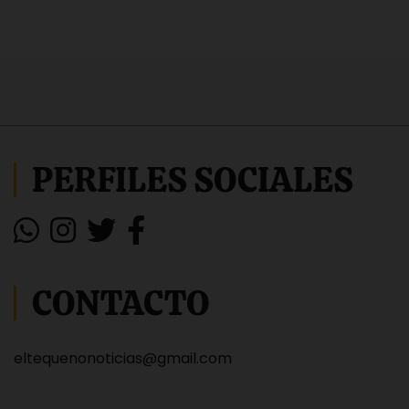
PERFILES SOCIALES
CONTACTO
eltequenonoticias@gmail.com