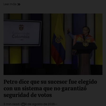
Leer más
Petro dice que su sucesor fue elegido
con un sistema que no garantizó
seguridad de votos
3 min read
4 de agosto de 2026
Estimated
on