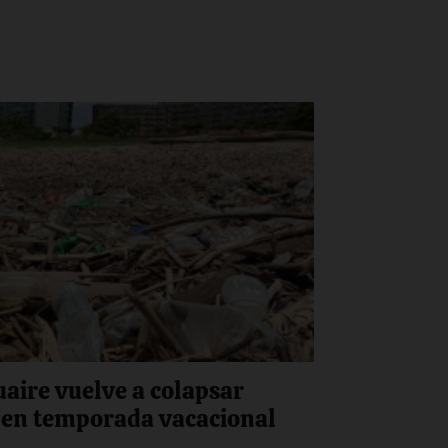
uaire vuelve a colapsar
 en temporada vacacional