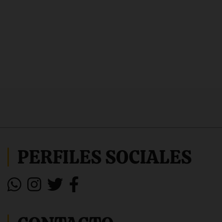
PERFILES SOCIALES