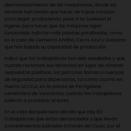
desmantelamiento de las maquinarias, donde los
obreros han tenido que hacer de tripas corazón
para seguir produciendo, pues si no tuviesen el
ingenio para hacer que las máquinas sigan
funcionado habrían más plantas paralizadas, como
es el caso de Cemento Andino, Cerro Azul y Guayana
que han bajado su capacidad de producción.
Indicó que los trabajadores han sido asediados y que,
cuando reclaman sus derechos en lugar de obtener
respuestas positivas, los patronos llaman a cuerpos
de seguridad para dispersarlos, tal como ocurrió en
Puerto La Cruz, en la planta de Pertigalete
cementera de Vencemos, cuando los trabajadores
salieron a protestar el lunes.
En el caso Barquisimeto detalló que hay 60
trabajadores que están denunciados y que llevan
procedimientos judiciales a través del Cicpc por el