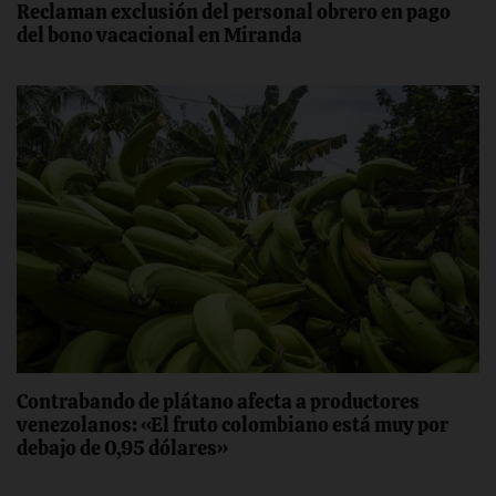
Reclaman exclusión del personal obrero en pago
del bono vacacional en Miranda
Contrabando de plátano afecta a productores
venezolanos: «El fruto colombiano está muy por
debajo de 0,95 dólares»