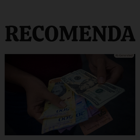
RECOMENDA