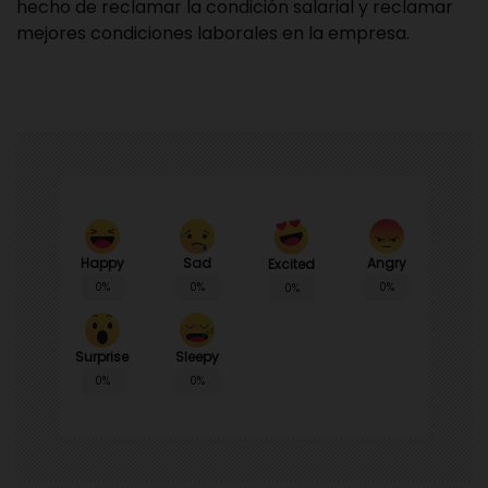
hecho de reclamar la condición salarial y reclamar
mejores condiciones laborales en la empresa.
Happy
Sad
Angry
Excited
0%
0%
0%
0%
Surprise
Sleepy
0%
0%