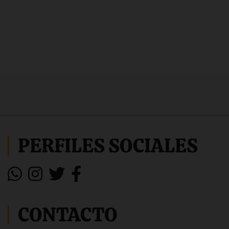
PERFILES SOCIALES
CONTACTO