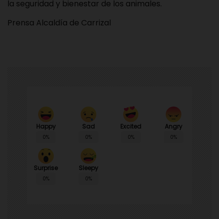
la seguridad y bienestar de los animales.
Prensa Alcaldía de Carrizal
Happy
Sad
Angry
Excited
0%
0%
0%
0%
Surprise
Sleepy
0%
0%