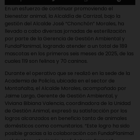
En un esfuerzo de continuar promoviendo el
bienestar animal, la Alcaldía de Carrizal, bajo la
gestión del Alcalde José “Chonchón” Morales, ha
llevado a cabo diversas jornadas de esterilización
por parte de la Gerencia de Gestión Ambiental y
FundaPlanimal, logrando atender a un total de 189
mascotas en los primeros seis meses de 2025, de las
cuales 119 son felinos y 70 caninos.
Durante el operativo que se realizó en la sede de la
Academia de Policía, ubicada en el sector de
Montañalta, el Alcalde Morales, acompañado por
Jaime Largo, Gerente de Gestión Ambiental, y
Viviana Bibiana Valencia, coordinadora de la Unidad
de Gestión Animal, expresó su satisfacción por los
logros alcanzados en beneficio tanto de animales
domésticos como comunitarios. “Este logro ha sido
posible gracias a la colaboración con FundaPlanimal