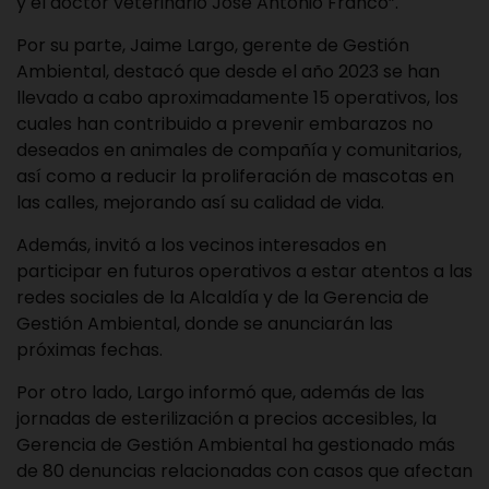
y el doctor veterinario José Antonio Franco”.
Por su parte, Jaime Largo, gerente de Gestión
Ambiental, destacó que desde el año 2023 se han
llevado a cabo aproximadamente 15 operativos, los
cuales han contribuido a prevenir embarazos no
deseados en animales de compañía y comunitarios,
así como a reducir la proliferación de mascotas en
las calles, mejorando así su calidad de vida.
Además, invitó a los vecinos interesados en
participar en futuros operativos a estar atentos a las
redes sociales de la Alcaldía y de la Gerencia de
Gestión Ambiental, donde se anunciarán las
próximas fechas.
Por otro lado, Largo informó que, además de las
jornadas de esterilización a precios accesibles, la
Gerencia de Gestión Ambiental ha gestionado más
de 80 denuncias relacionadas con casos que afectan