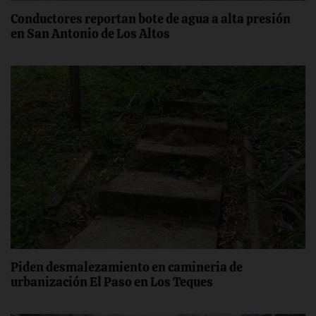
Conductores reportan bote de agua a alta presión
en San Antonio de Los Altos
‎Piden desmalezamiento ‎en camineria de
urbanización El Paso en Los Teques