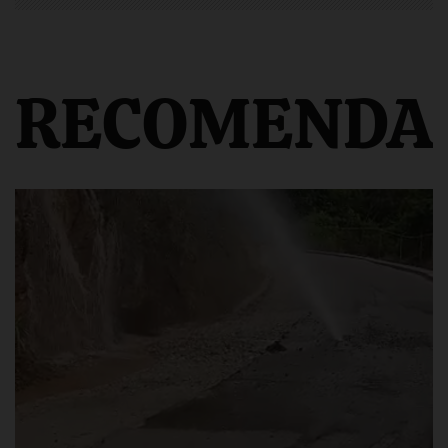
RECOMENDA