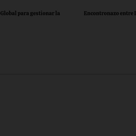
Global para gestionar la
Encontronazo entre D