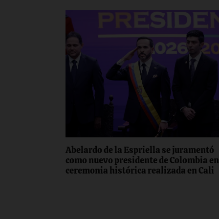
Abelardo de la Espriella se juramentó
como nuevo presidente de Colombia e
ceremonia histórica realizada en Cali