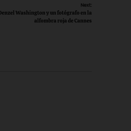
Next:
enzel Washington y un fotógrafo en la
alfombra roja de Cannes