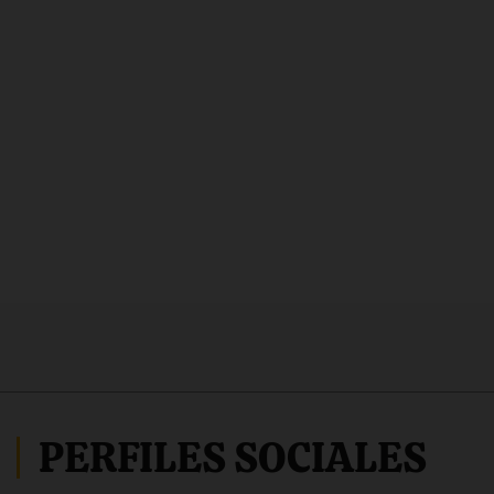
PERFILES SOCIALES