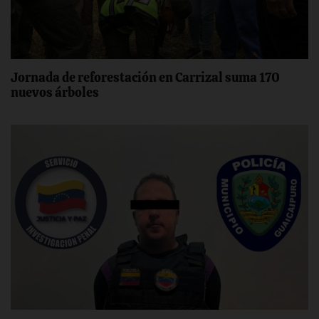
Jornada de reforestación en Carrizal suma 170
nuevos árboles