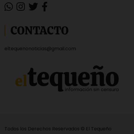
CONTACTO
eltequenonoticias@gmail.com
Todos los Derechos Reservados © El Tequeño