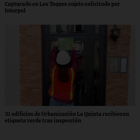
Capturado en Los Teques sujeto solicitado por
Interpol
31 edificios de Urbanización La Quinta recibieron
etiqueta verde tras inspección