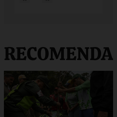
RECOMENDA