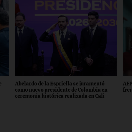
e
Abelardo de la Espriella se juramentó
AFP
como nuevo presidente de Colombia en
fre
ceremonia histórica realizada en Cali