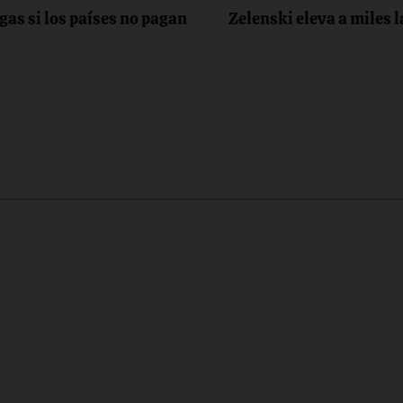
gas si los países no pagan
Zelenski eleva a miles l