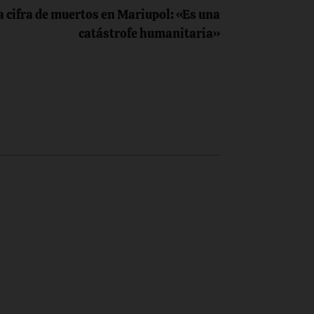
a cifra de muertos en Mariupol: «Es una
catástrofe humanitaria»