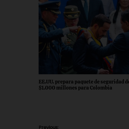
EE.UU. prepara paquete de seguridad d
$1.000 millones para Colombia
Previous: