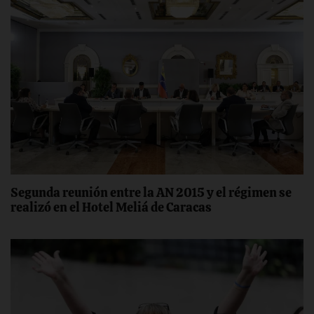
Segunda reunión entre la AN 2015 y el régimen se
realizó en el Hotel Meliá de Caracas