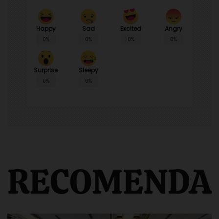
Happy
Sad
Angry
Excited
0%
0%
0%
0%
Surprise
Sleepy
0%
0%
RECOMENDA