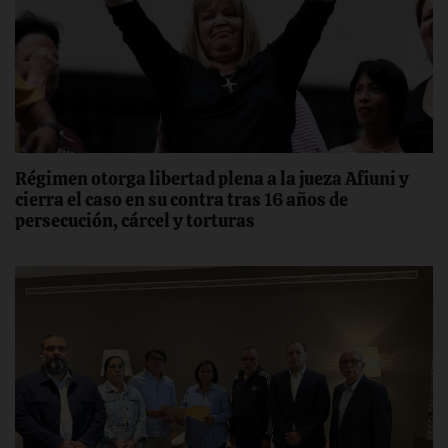
Régimen otorga libertad plena a la jueza Afiuni y
cierra el caso en su contra tras 16 años de
persecución, cárcel y torturas