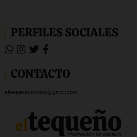
PERFILES SOCIALES
CONTACTO
eltequenonoticias@gmail.com