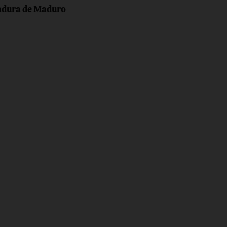
tadura de Maduro