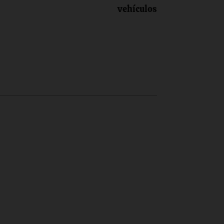
vehículos