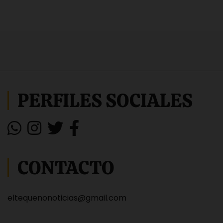
PERFILES SOCIALES
CONTACTO
eltequenonoticias@gmail.com