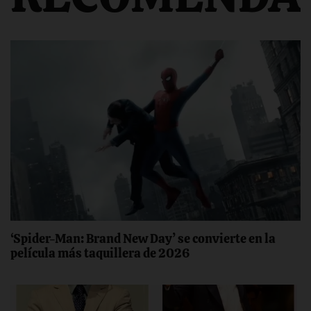
‘Spider-Man: Brand New Day’ se convierte en la
película más taquillera de 2026