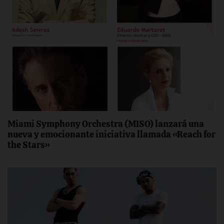
Miami Symphony Orchestra (MISO) lanzará una
nueva y emocionante iniciativa llamada «Reach for
the Stars»