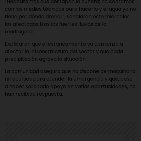
“Necesitamos que destapen la cuneta; no contamos
con los medios técnicos para hacerlo y el agua ya no
tiene por dónde drenar”, señalaron este miércoles
los afectados tras las fuertes lluvias de la
madrugada.
Explicaron que el estancamiento ya comienza a
afectar la infraestructura del sector y que cada
precipitación agrava la situación.
La comunidad asegura que no dispone de maquinaria
ni recursos para atender la emergencia y que, pese
a haber solicitado apoyo en varias oportunidades, no
han recibido respuesta.