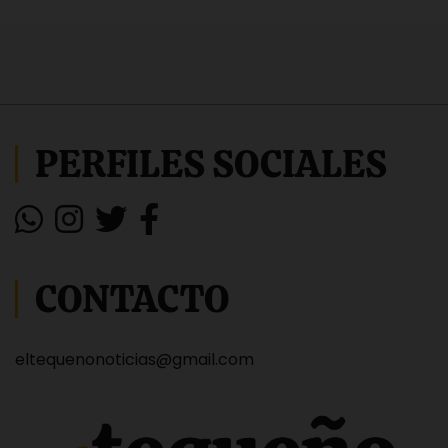
PERFILES SOCIALES
CONTACTO
eltequenonoticias@gmail.com