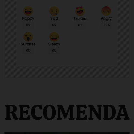
Happy
Sad
Angry
Excited
0%
0%
100%
0%
Surprise
Sleepy
0%
0%
RECOMENDA