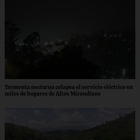
Tormenta nocturna colapsa el servicio eléctrico en
miles de hogares de Altos Mirandinos