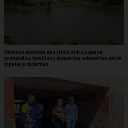
Miranda enfrenta una crisis hídrica que se
profundiza: familias y comercios sobreviven entre
pipotes y cisternas