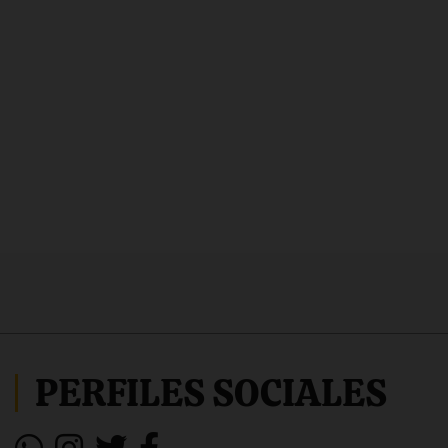
PERFILES SOCIALES