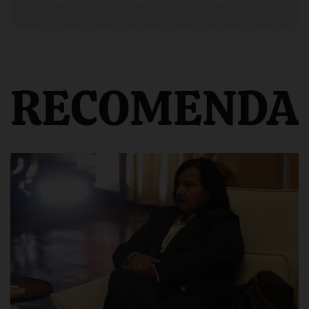
RECOMENDA