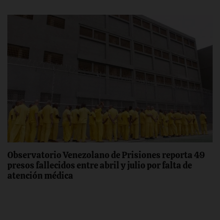
Observatorio Venezolano de Prisiones reporta 49
presos fallecidos entre abril y julio por falta de
atención médica