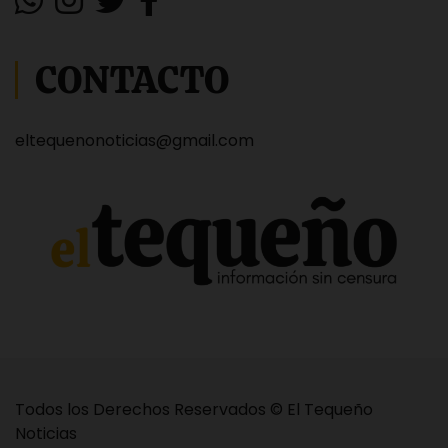
CONTACTO
eltequenonoticias@gmail.com
Todos los Derechos Reservados © El Tequeño
Noticias