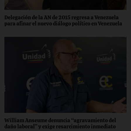
Delegación de la AN de 2015 regresa a Venezuela
para afinar el nuevo diálogo político en Venezuela
William Anseume denuncia “agravamiento del
daño laboral” y exige resarcimiento inmediato