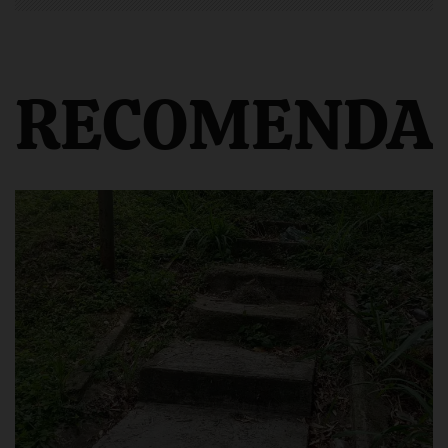
RECOMENDA