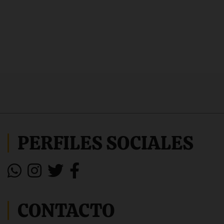
PERFILES SOCIALES
CONTACTO