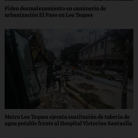
‎Piden desmalezamiento ‎en camineria de
urbanización El Paso en Los Teques
Metro Los Teques ejecuta sustitución de tubería de
agua potable frente al Hospital Victorino Santaella