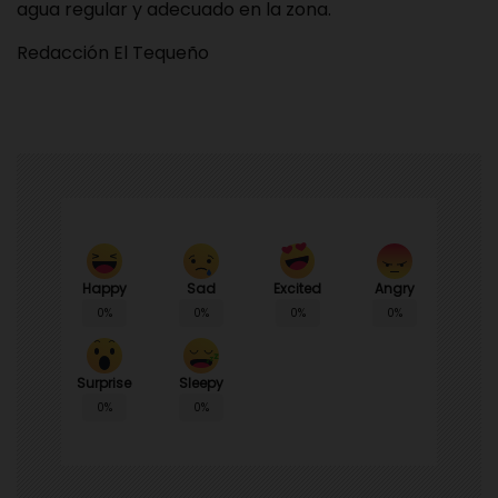
agua regular y adecuado en la zona.
Redacción El Tequeño
Happy
Sad
Angry
Excited
0%
0%
0%
0%
Surprise
Sleepy
0%
0%