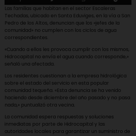
Las familias que habitan en el sector Escaleras
Techadas, ubicado en Santa Eduviges, en la vía a San
Pedro de los Altos, denuncian que los «jefes de la
comunidad» no cumplen con los ciclos de agua
correspondientes.
«Cuando a ellos les provoca cumplir con los mismos,
Hidrocapital no envía el agua cuando corresponde,»
señaló una afectada.
Los residentes cuestionan a la empresa hidrológica
sobre el estado del servicio en esta popular
comunidad tequeña. «Esta denuncia se ha venido
haciendo desde diciembre del año pasado y no pasa
nada,» puntualizó otra vecina.
La comunidad espera respuestas y soluciones
inmediatas por parte de Hidrocapital y las
autoridades locales para garantizar un suministro de