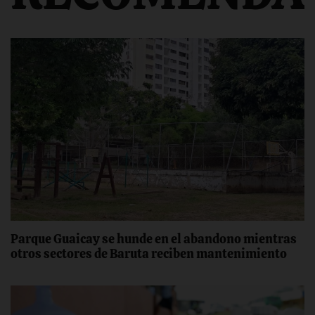
Parque Guaicay se hunde en el abandono mientras
otros sectores de Baruta reciben mantenimiento