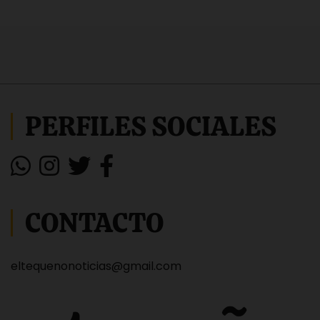
PERFILES SOCIALES
CONTACTO
eltequenonoticias@gmail.com