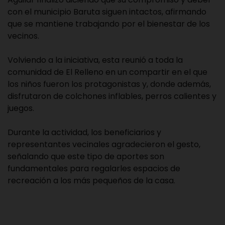
con el municipio Baruta siguen intactos, afirmando
que se mantiene trabajando por el bienestar de los
vecinos.
Volviendo a la iniciativa, esta reunió a toda la
comunidad de El Relleno en un compartir en el que
los niños fueron los protagonistas y, donde además,
disfrutaron de colchones inflables, perros calientes y
juegos.
Durante la actividad, los beneficiarios y
representantes vecinales agradecieron el gesto,
señalando que este tipo de aportes son
fundamentales para regalarles espacios de
recreación a los más pequeños de la casa.