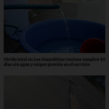
Olvido total en Los Guayabitos: vecinos cumplen 45
días sin agua y exigen presión en el servicio