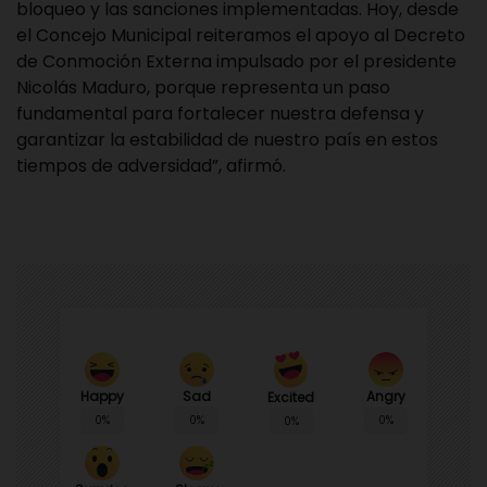
bloqueo y las sanciones implementadas. Hoy, desde
el Concejo Municipal reiteramos el apoyo al Decreto
de Conmoción Externa impulsado por el presidente
Nicolás Maduro, porque representa un paso
fundamental para fortalecer nuestra defensa y
garantizar la estabilidad de nuestro país en estos
tiempos de adversidad”, afirmó.
Happy
Sad
Angry
Excited
0%
0%
0%
0%