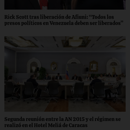
Rick Scott tras liberación de Afiuni: “Todos los
presos políticos en Venezuela deben ser liberados”
Segunda reunión entre la AN 2015 y el régimen se
realizó en el Hotel Meliá de Caracas