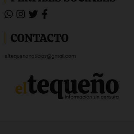
CONTACTO
eltequenonoticias@gmail.com