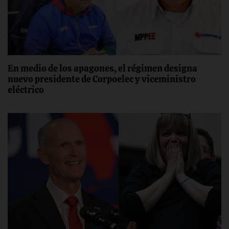
En medio de los apagones, el régimen designa
nuevo presidente de Corpoelec y viceministro
eléctrico