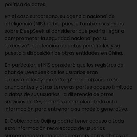
política de datos.
En el caso surcoreano, su agencia nacional de
inteligencia (NIS) había puesto también sus miras
sobre DeepSeek al considerar que podría llegar a
comprometer la seguridad nacional por su
“excesiva” recolección de datos personales y su
puesta a disposición de otras entidades en China.
En particular, el NIS consideró que los registros de
chat de DeepSeek de los usuarios eran
“transferibles” y que la ‘app’ china ofrecía a sus
anunciantes y otras terceras partes acceso ilimitado
a datos de sus usuarios -a diferencia de otros
servicios de IA-, además de emplear toda esta
información para entrenar a su modelo generativo.
El Gobierno de Beijing podría tener acceso a toda
esta información recolectada de usuarios
surcoreanos y almacenada en servidores chinos en