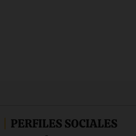
PERFILES SOCIALES