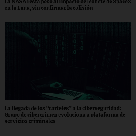
La NASA resta peso al impacto del cohete de SpaceX
en la Luna, sin confirmar la colisión
La llegada de los “carteles” a la ciberseguridad:
Grupo de cibercrimen evoluciona a plataforma de
servicios criminales