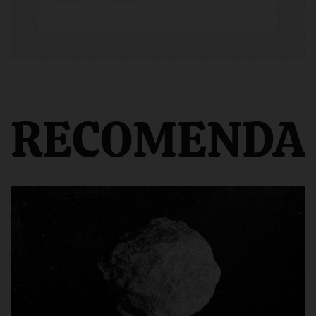
RECOMENDA