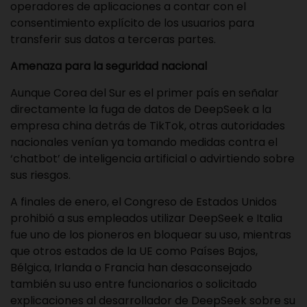
operadores de aplicaciones a contar con el
consentimiento explícito de los usuarios para
transferir sus datos a terceras partes.
Amenaza para la seguridad nacional
Aunque Corea del Sur es el primer país en señalar
directamente la fuga de datos de DeepSeek a la
empresa china detrás de TikTok, otras autoridades
nacionales venían ya tomando medidas contra el
‘chatbot’ de inteligencia artificial o advirtiendo sobre
sus riesgos.
A finales de enero, el Congreso de Estados Unidos
prohibió a sus empleados utilizar DeepSeek e Italia
fue uno de los pioneros en bloquear su uso, mientras
que otros estados de la UE como Países Bajos,
Bélgica, Irlanda o Francia han desaconsejado
también su uso entre funcionarios o solicitado
explicaciones al desarrollador de DeepSeek sobre su