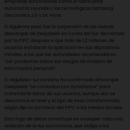
empresas surcoreanas como el fabricante
automotriz Hyundai o las tecnológicas Samsung
Electronics, LG y SK Hynix.
El siguiente paso fue la suspensión de las nuevas
descargas de DeepSeek en Corea del Sur decretada
por la PIPC después e que más de 1,2 millones de
usuarios instalaran la aplicación en sus dispositivos
móviles, a los que las autoridades recomendaron
“ser prudentes sobre sus riesgos de invasión de
información personal”.
El regulador surcoreano ha confirmado ahora que
DeepSeek “se comunica con ByteDance” para
transmitirle datos de sus usuarios, aunque aún se
desconoce el nivel y el tipo de esas transferencias,
según dijo un portavoz del PIPC a los medios locales.
Esta fuga de datos constituye en cualquier caso una
violación de la ley surcoreana, que obliga a los