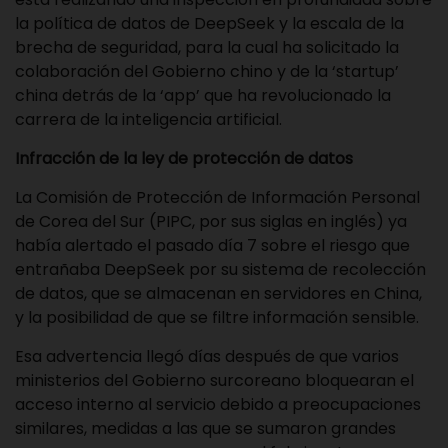
la política de datos de DeepSeek y la escala de la
brecha de seguridad, para la cual ha solicitado la
colaboración del Gobierno chino y de la ‘startup’
china detrás de la ‘app’ que ha revolucionado la
carrera de la inteligencia artificial.
Infracción de la ley de protección de datos
La Comisión de Protección de Información Personal
de Corea del Sur (PIPC, por sus siglas en inglés) ya
había alertado el pasado día 7 sobre el riesgo que
entrañaba DeepSeek por su sistema de recolección
de datos, que se almacenan en servidores en China,
y la posibilidad de que se filtre información sensible.
Esa advertencia llegó días después de que varios
ministerios del Gobierno surcoreano bloquearan el
acceso interno al servicio debido a preocupaciones
similares, medidas a las que se sumaron grandes