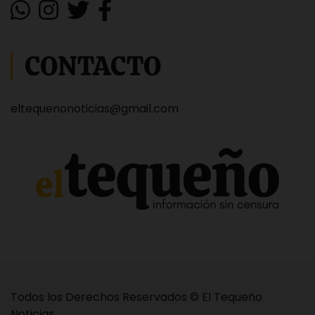
CONTACTO
eltequenonoticias@gmail.com
Todos los Derechos Reservados © El Tequeño
Noticias