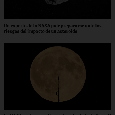
Un experto de la NASA pide prepararse ante los
riesgos del impacto de un asteroide