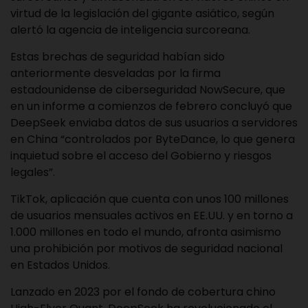
virtud de la legislación del gigante asiático, según
alertó la agencia de inteligencia surcoreana.
Estas brechas de seguridad habían sido
anteriormente desveladas por la firma
estadounidense de ciberseguridad NowSecure, que
en un informe a comienzos de febrero concluyó que
DeepSeek enviaba datos de sus usuarios a servidores
en China “controlados por ByteDance, lo que genera
inquietud sobre el acceso del Gobierno y riesgos
legales”.
TikTok, aplicación que cuenta con unos 100 millones
de usuarios mensuales activos en EE.UU. y en torno a
1.000 millones en todo el mundo, afronta asimismo
una prohibición por motivos de seguridad nacional
en Estados Unidos.
Lanzado en 2023 por el fondo de cobertura chino