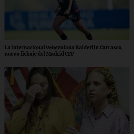
La internacional venezolana Raiderlin Carrasco,
nuevo fichaje del Madrid CFF