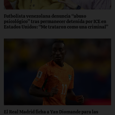
Futbolista venezolana denuncia “abuso
psicológico” tras permanecer detenida por ICE en
Estados Unidos: “Me trataron como una criminal”
El Real Madrid ficha a Yan Diomande para las