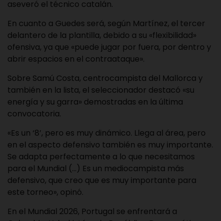
aseveró el técnico catalán.
En cuanto a Guedes será, según Martínez, el tercer
delantero de la plantilla, debido a su «flexibilidad»
ofensiva, ya que «puede jugar por fuera, por dentro y
abrir espacios en el contraataque».
Sobre Samú Costa, centrocampista del Mallorca y
también en la lista, el seleccionador destacó «su
energía y su garra» demostradas en la última
convocatoria.
«Es un ‘8’, pero es muy dinámico. Llega al área, pero
en el aspecto defensivo también es muy importante.
Se adapta perfectamente a lo que necesitamos
para el Mundial (…) Es un mediocampista más
defensivo, que creo que es muy importante para
este torneo», opinó.
En el Mundial 2026, Portugal se enfrentará a