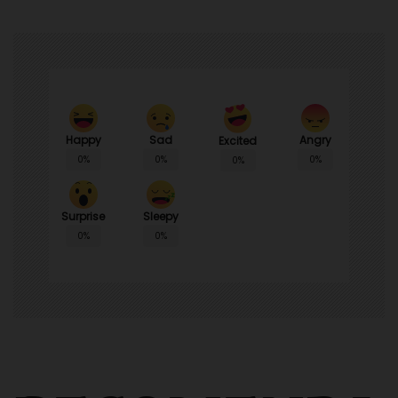
Happy
Sad
Angry
Excited
0%
0%
0%
0%
Surprise
Sleepy
0%
0%