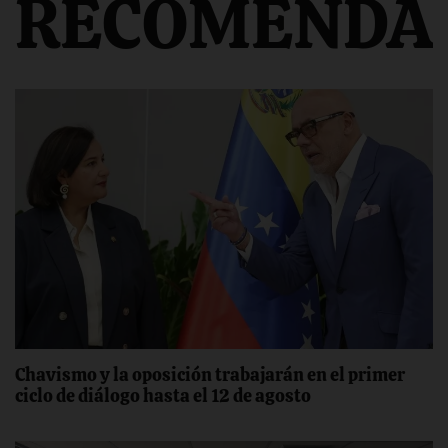
RECOMENDA
Chavismo y la oposición trabajarán en el primer
ciclo de diálogo hasta el 12 de agosto