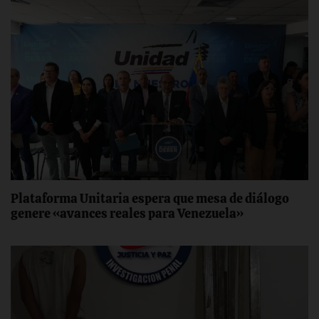
Plataforma Unitaria espera que mesa de diálogo
genere «avances reales para Venezuela»