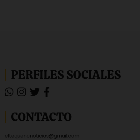
PERFILES SOCIALES
CONTACTO
eltequenonoticias@gmail.com