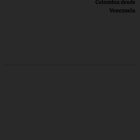
Colombia desde
Venezuela