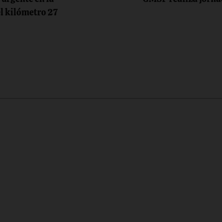
el kilómetro 27