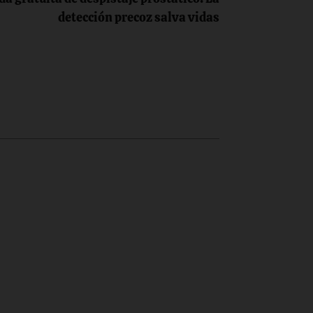
detección precoz salva vidas