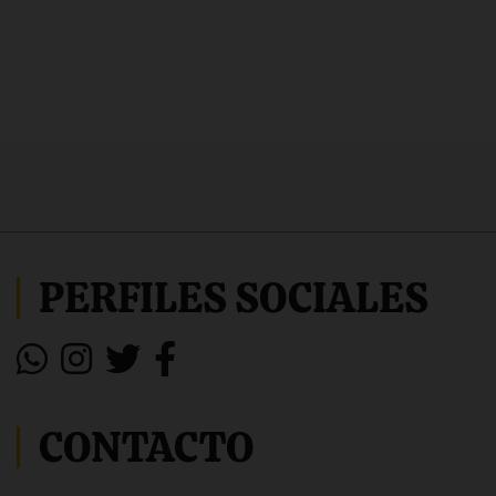
PERFILES SOCIALES
CONTACTO