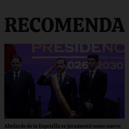
RECOMENDA
Abelardo de la Espriella se juramentó como nuevo