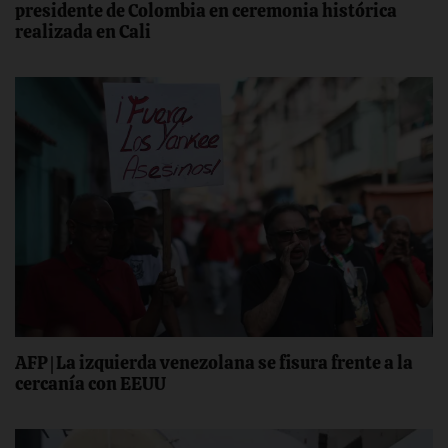
presidente de Colombia en ceremonia histórica
realizada en Cali
AFP | La izquierda venezolana se fisura frente a la
cercanía con EEUU