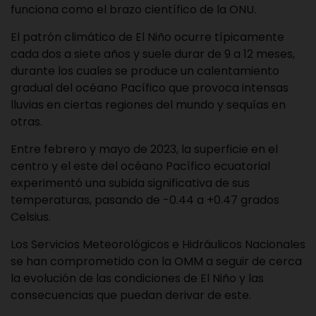
funciona como el brazo científico de la ONU.
El patrón climático de El Niño ocurre típicamente
cada dos a siete años y suele durar de 9 a 12 meses,
durante los cuales se produce un calentamiento
gradual del océano Pacífico que provoca intensas
lluvias en ciertas regiones del mundo y sequías en
otras.
Entre febrero y mayo de 2023, la superficie en el
centro y el este del océano Pacífico ecuatorial
experimentó una subida significativa de sus
temperaturas, pasando de -0.44 a +0.47 grados
Celsius.
Los Servicios Meteorológicos e Hidráulicos Nacionales
se han comprometido con la OMM a seguir de cerca
la evolución de las condiciones de El Niño y las
consecuencias que puedan derivar de este.