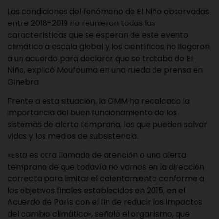
Las condiciones del fenómeno de El Niño observadas
entre 2018-2019 no reunieron todas las
características que se esperan de este evento
climático a escala global y los científicos no llegaron
a un acuerdo para declarar que se trataba de El
Niño, explicó Moufouma en una rueda de prensa en
Ginebra
Frente a esta situación, la OMM ha recalcado la
importancia del buen funcionamiento de los
sistemas de alerta temprana, los que pueden salvar
vidas y los medios de subsistencia.
«Esta es otra llamada de atención o una alerta
temprana de que todavía no vamos en la dirección
correcta para limitar el calentamiento conforme a
los objetivos finales establecidos en 2015, en el
Acuerdo de París con el fin de reducir los impactos
del cambio climático», señaló el organismo, que