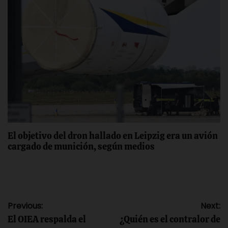
El objetivo del dron hallado en Leipzig era un avión
cargado de munición, según medios
Navegación
Previous:
Next:
El OIEA respalda el
¿Quién es el contralor de