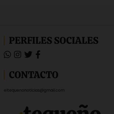
PERFILES SOCIALES
CONTACTO
eltequenonoticias@gmail.com