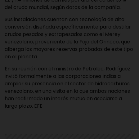
del crudo mundial, según datos de la compañía.
Sus instalaciones cuentan con tecnología de alta
conversión diseñada específicamente para destilar
crudos pesados y extrapesados como el Merey
venezolano, proveniente de la Faja del Orinoco, que
alberga las mayores reservas probadas de este tipo
en el planeta.
En su reunión con el ministro de Petróleo, Rodríguez
invitó formalmente a las corporaciones indias a
ampliar su presencia en el sector de hidrocarburos
venezolano, en una visita en la que ambas naciones
han reafirmado un interés mutuo en asociarse a
largo plazo. EFE