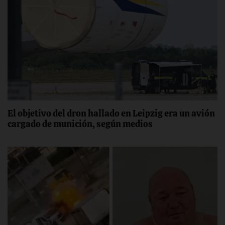
El objetivo del dron hallado en Leipzig era un avión
cargado de munición, según medios