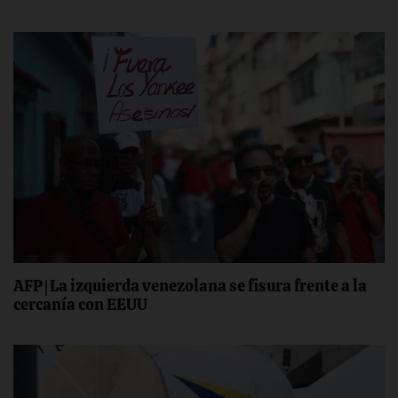
AFP | La izquierda venezolana se fisura frente a la
cercanía con EEUU