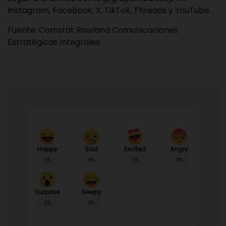
Instagram, Facebook, X, TikTok, Threads y YouTube.
Fuente:
Comstat Rowland
Comunicaciones
Estratégicas Integrales
Happy
Sad
Angry
Excited
0%
0%
0%
0%
Surprise
Sleepy
0%
0%