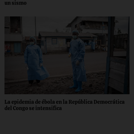
un sismo
La epidemia de ébola en la República Democrática
del Congo se intensifica