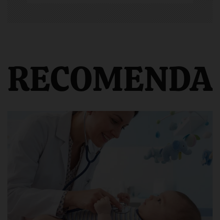
RECOMENDA