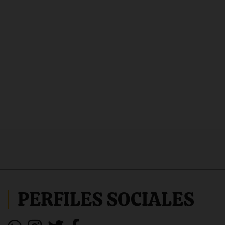
PERFILES SOCIALES