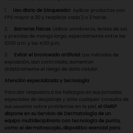
1.
Uso diario de bloqueador
: Aplicar productos con
FPS mayor a 30 y reaplicar cada 2 o 3 horas.
2.
Barreras físicas
: Utilizar sombreros, lentes de sol
y prendas de manga larga, especialmente entre las
10:00 a.m. y las 4:00 p.m.
3.
Evitar el bronceado artificial
: Los métodos de
exposición, aun controlada, aumentan
drásticamente el riesgo de daño celular.
Atención especializada y tecnología
Para dar respuesta a los hallazgos en sus jornadas
especiales de despistaje y ante cualquier consulta de
sus usuarios sobre problemas en la piel,
el GMSP
dispone en su Servicio de Dermatología
de un
equipo
multidisciplinario con tecnología de punta,
como el dermatoscopio, dispositivo esencial para