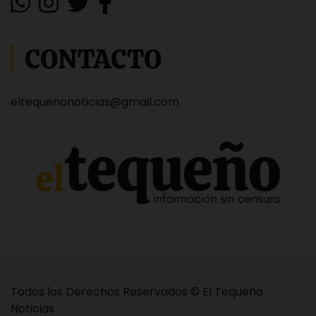
CONTACTO
eltequenonoticias@gmail.com
Todos los Derechos Reservados © El Tequeño
Noticias