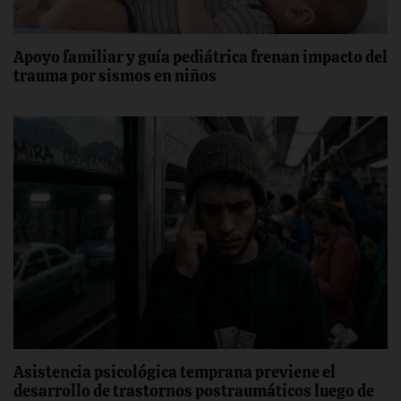
Apoyo familiar y guía pediátrica frenan impacto del
trauma por sismos en niños
Asistencia psicológica temprana previene el
desarrollo de trastornos postraumáticos luego de