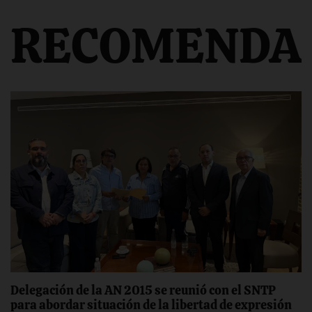
RECOMENDA
Delegación de la AN 2015 se reunió con el SNTP
para abordar situación de la libertad de expresión