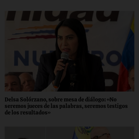
Delsa Solórzano, sobre mesa de diálogo: «No
seremos jueces de las palabras, seremos testigos
de los resultados»