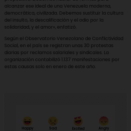
alcanzar ese ideal de una Venezuela moderna,
democrática, civilizada. Debemos sustituir la cultura
del insulto, la descalificación y el odio por la
solidaridad, y el amor», enfatizó.
Según el Observatorio Venezolano de Conflictividad
Social, en el país se registran unas 30 protestas
diarias por reclamos salariales y sindicales. La
organización contabilizó 1.137 manifestaciones por
estas causas solo en enero de este año.
Happy
Sad
Angry
Excited