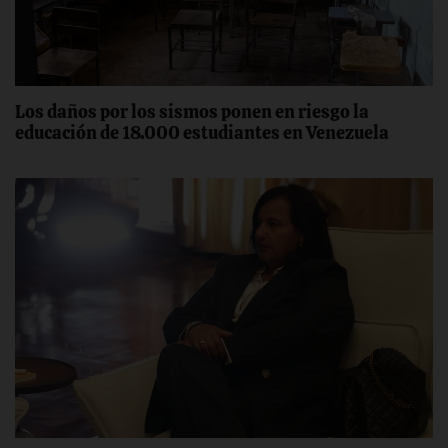
Los daños por los sismos ponen en riesgo la
educación de 18.000 estudiantes en Venezuela