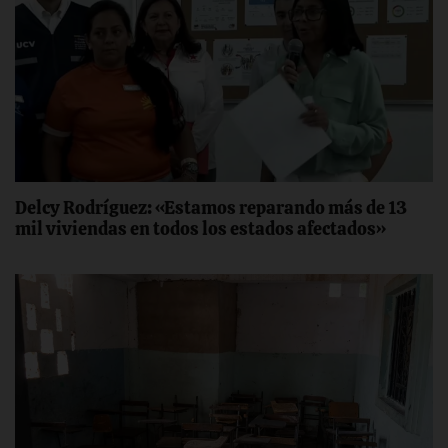
Delcy Rodríguez: «Estamos reparando más de 13
mil viviendas en todos los estados afectados»