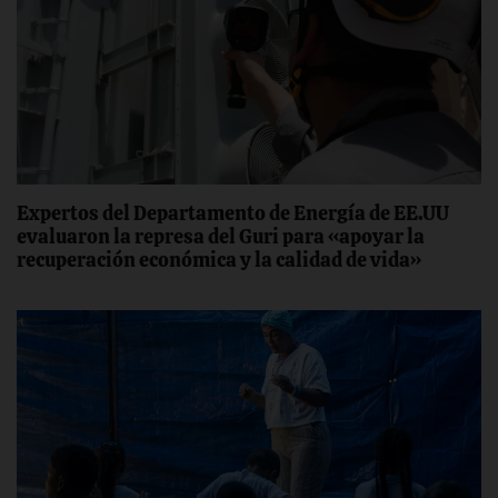
Expertos del Departamento de Energía de EE.UU
evaluaron la represa del Guri para «apoyar la
recuperación económica y la calidad de vida»