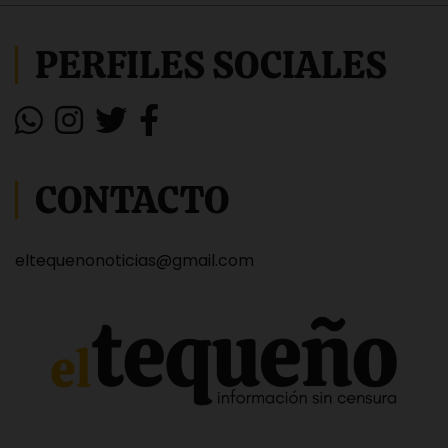
PERFILES SOCIALES
CONTACTO
eltequenonoticias@gmail.com