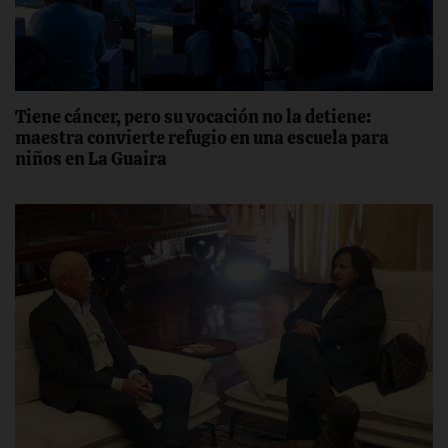
Tiene cáncer, pero su vocación no la detiene:
maestra convierte refugio en una escuela para
niños en La Guaira