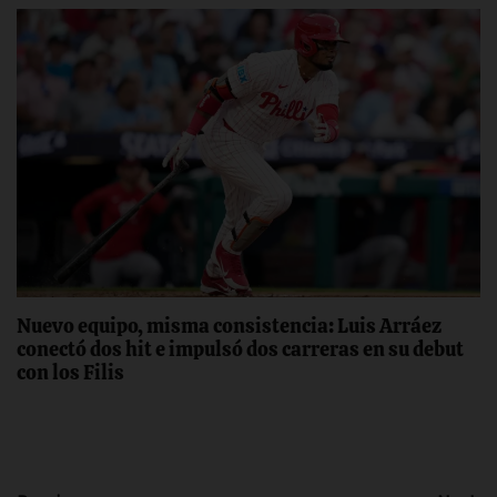
Nuevo equipo, misma consistencia: Luis Arráez
conectó dos hit e impulsó dos carreras en su debut
con los Filis