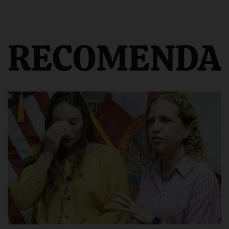
RECOMENDA