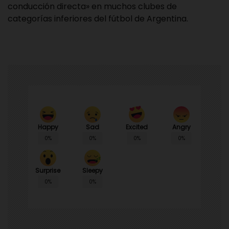
conducción directa» en muchos clubes de
categorías inferiores del fútbol de Argentina.
Happy
Sad
Angry
Excited
0%
0%
0%
0%
Surprise
Sleepy
0%
0%