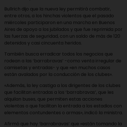
Bullrich dijo que la nueva ley permitirá combatir,
entre otros, a los hinchas violentos que el pasado
miércoles participaron en una marcha en Buenos
Aires de apoyo a los jubilados y que fue reprimida por
las fuerzas de seguridad, con un saldo de más de 120
detenidos y casi cincuenta heridos.
También busca erradicar todos los negocios que
rodean a las ‘barrabravas’ -como venta irregular de
camisetas y entradas- y que «en muchos casos
están avalados por la conducción de los clubes».
«Además, la ley castiga a los dirigentes de los clubes
que facilitan entradas a los ‘barrabravas’, que les
alquilan buses, que permiten estas acciones
violentas o que facilitan la entrada a los estadios con
elementos contundentes o armas», indicó la ministra.
Afirmó que hay ‘barrabravas’ que «están tomando la