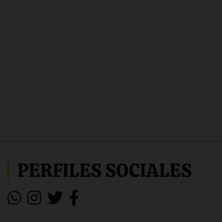
PERFILES SOCIALES