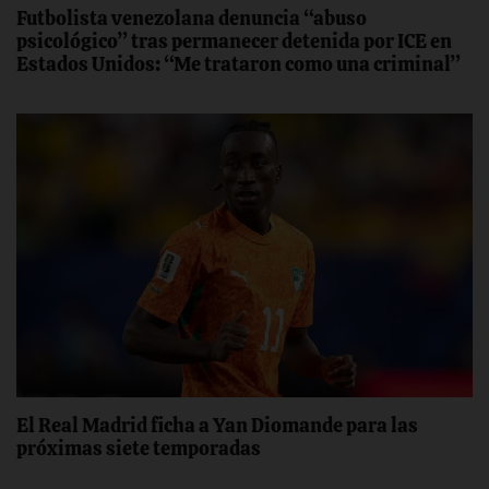
Futbolista venezolana denuncia “abuso
psicológico” tras permanecer detenida por ICE en
Estados Unidos: “Me trataron como una criminal”
El Real Madrid ficha a Yan Diomande para las
próximas siete temporadas