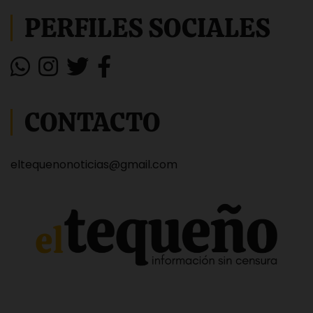
PERFILES SOCIALES
CONTACTO
eltequenonoticias@gmail.com