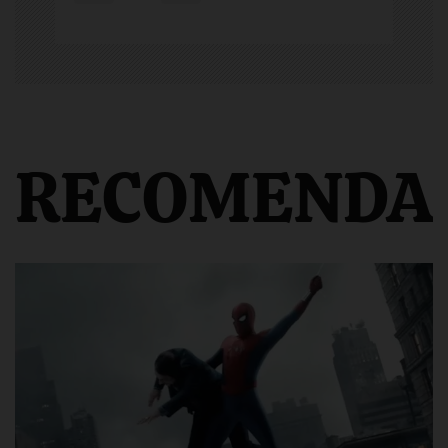
RECOMENDA