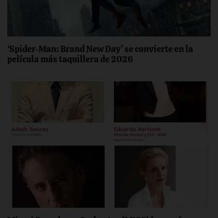
‘Spider-Man: Brand New Day’ se convierte en la
película más taquillera de 2026