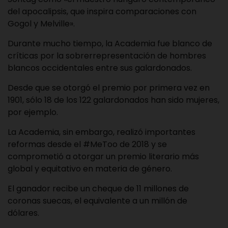
del apocalipsis, que inspira comparaciones con
Gogol y Melville».
Durante mucho tiempo, la Academia fue blanco de
críticas por la sobrerrepresentación de hombres
blancos occidentales entre sus galardonados.
Desde que se otorgó el premio por primera vez en
1901, sólo 18 de los 122 galardonados han sido mujeres,
por ejemplo.
La Academia, sin embargo, realizó importantes
reformas desde el #MeToo de 2018 y se
comprometió a otorgar un premio literario más
global y equitativo en materia de género.
El ganador recibe un cheque de 11 millones de
coronas suecas, el equivalente a un millón de
dólares.