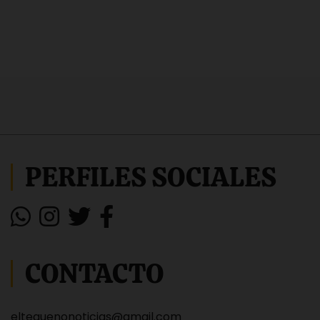
PERFILES SOCIALES
CONTACTO
eltequenonoticias@gmail.com