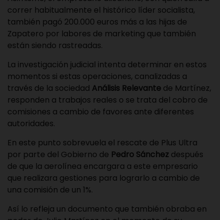
correr habitualmente el histórico líder socialista,
también pagó 200.000 euros más a las hijas de
Zapatero por labores de marketing que también
están siendo rastreadas.
La investigación judicial intenta determinar en estos
momentos si estas operaciones, canalizadas a
través de la sociedad
Análisis Relevante
de Martínez,
responden a trabajos reales o se trata del cobro de
comisiones a cambio de favores ante diferentes
autoridades.
En este punto sobrevuela el rescate de Plus Ultra
por parte del Gobierno de
Pedro Sánchez
después
de que la aerolínea encargara a este empresario
que realizara gestiones para lograrlo a cambio de
una comisión de un 1%.
Así lo refleja un documento que también obraba en