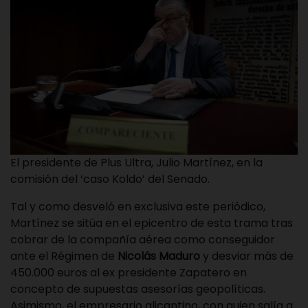
El presidente de Plus Ultra, Julio Martínez, en la
comisión del ‘caso Koldo’ del Senado.
Tal y como desveló en exclusiva este periódico,
Martínez se sitúa en el epicentro de esta trama tras
cobrar de la compañía aérea como conseguidor
ante el Régimen de
Nicolás Maduro
y desviar más de
450.000 euros al ex presidente Zapatero en
concepto de supuestas asesorías geopolíticas.
Asimismo, el empresario alicantino, con quien salía a