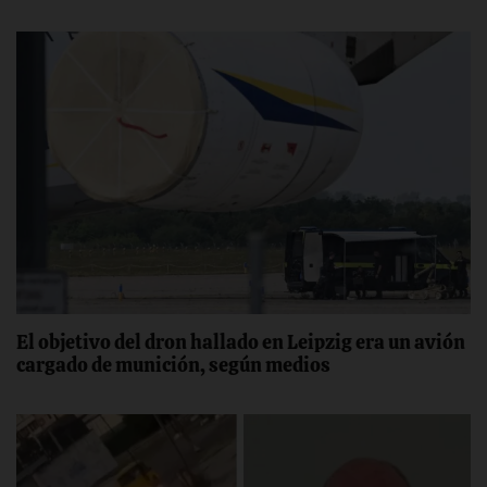
El objetivo del dron hallado en Leipzig era un avión
cargado de munición, según medios