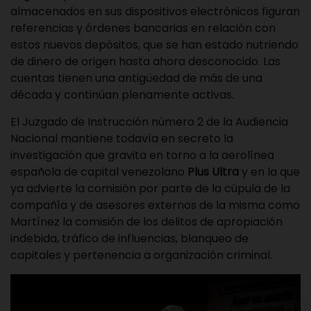
almacenados en sus dispositivos electrónicos figuran
referencias y órdenes bancarias en relación con
estos nuevos depósitos, que se han estado nutriendo
de dinero de origen hasta ahora desconocido. Las
cuentas tienen una antigüedad de más de una
década y continúan plenamente activas.
El Juzgado de Instrucción número 2 de la Audiencia
Nacional mantiene todavía en secreto la
investigación que gravita en torno a la aerolínea
española de capital venezolano
Plus Ultra
y en la que
ya advierte la comisión por parte de la cúpula de la
compañía y de asesores externos de la misma como
Martínez la comisión de los delitos de apropiación
indebida, tráfico de influencias, blanqueo de
capitales y pertenencia a organización criminal.