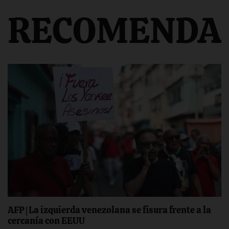
RECOMENDA
AFP | La izquierda venezolana se fisura frente a la
cercanía con EEUU