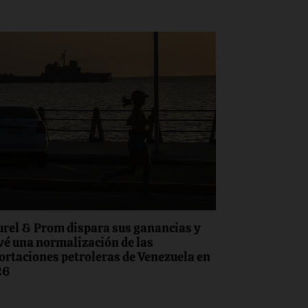
rel & Prom dispara sus ganancias y
vé una normalización de las
ortaciones petroleras de Venezuela en
26