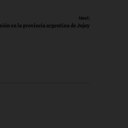
Next:
sión en la provincia argentina de Jujuy