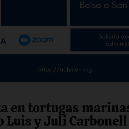
a en tortugas marina
 Luis y Juli Carbonel