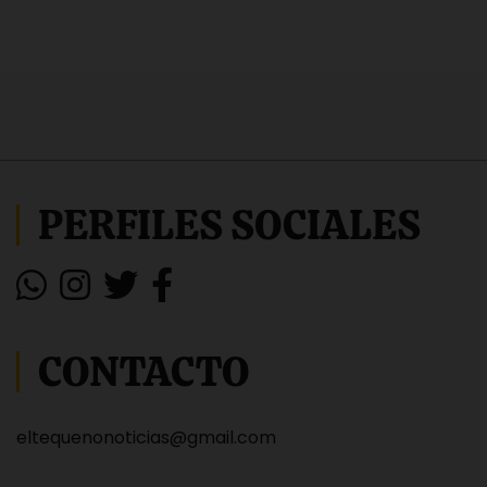
PERFILES SOCIALES
CONTACTO
eltequenonoticias@gmail.com