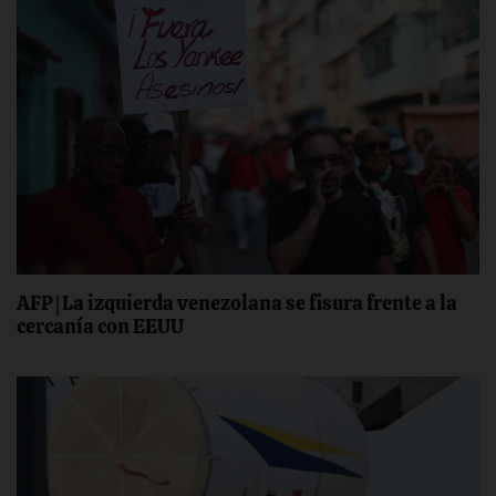
AFP | La izquierda venezolana se fisura frente a la
cercanía con EEUU