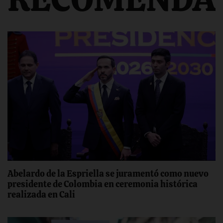
Abelardo de la Espriella se juramentó como nuevo
presidente de Colombia en ceremonia histórica
realizada en Cali