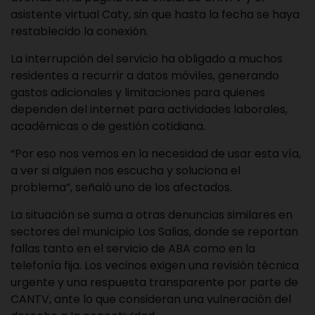
asistente virtual Caty, sin que hasta la fecha se haya
restablecido la conexión.
La interrupción del servicio ha obligado a muchos
residentes a recurrir a datos móviles, generando
gastos adicionales y limitaciones para quienes
dependen del internet para actividades laborales,
académicas o de gestión cotidiana.
“Por eso nos vemos en la necesidad de usar esta vía,
a ver si alguien nos escucha y soluciona el
problema”, señaló uno de los afectados.
La situación se suma a otras denuncias similares en
sectores del municipio Los Salias, donde se reportan
fallas tanto en el servicio de ABA como en la
telefonía fija. Los vecinos exigen una revisión técnica
urgente y una respuesta transparente por parte de
CANTV, ante lo que consideran una vulneración del