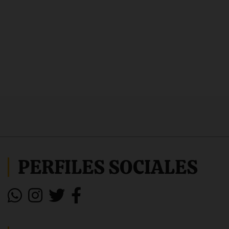
PERFILES SOCIALES