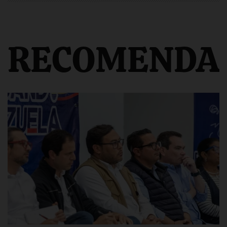
RECOMENDA