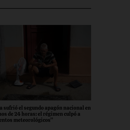
a sufrió el segundo apagón nacional en
os de 24 horas: el régimen culpó a
entos meteorológicos”