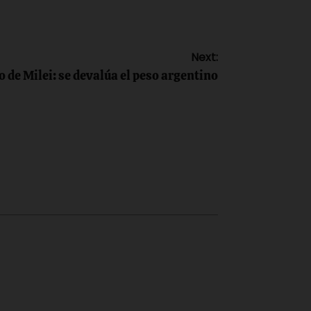
Next:
fo de Milei: se devalúa el peso argentino