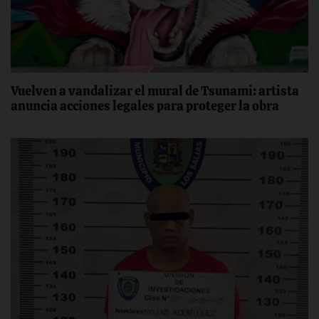
Vuelven a vandalizar el mural de Tsunami: artista
anuncia acciones legales para proteger la obra