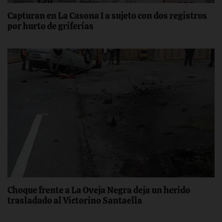
Capturan en La Casona I a sujeto con dos registros
por hurto de griferías
Choque frente a La Oveja Negra deja un herido
trasladado al Victorino Santaella