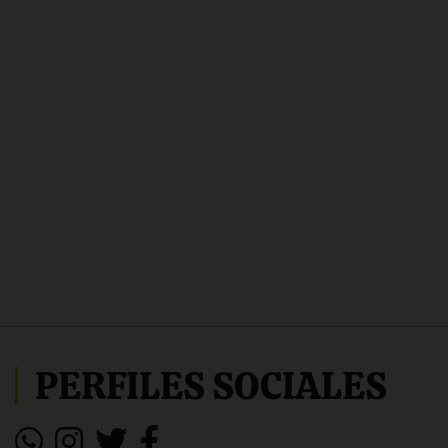
PERFILES SOCIALES