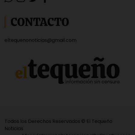
CONTACTO
eltequenonoticias@gmail.com
Todos los Derechos Reservados © El Tequeño
Noticias