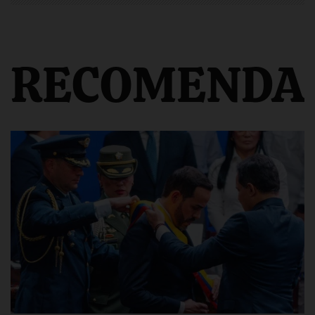
RECOMENDA