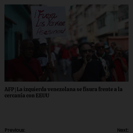
AFP | La izquierda venezolana se fisura frente a la
cercanía con EEUU
Previous:
Next: