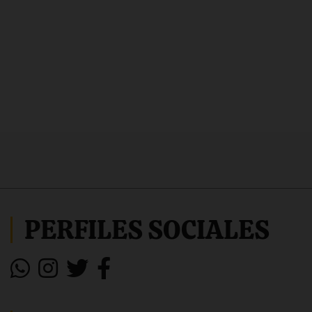
PERFILES SOCIALES