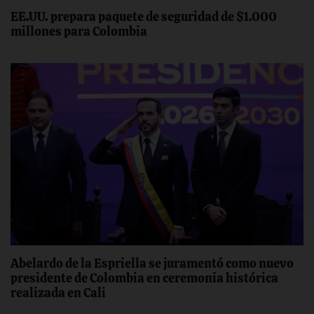
EE.UU. prepara paquete de seguridad de $1.000
millones para Colombia
Abelardo de la Espriella se juramentó como nuevo
presidente de Colombia en ceremonia histórica
realizada en Cali