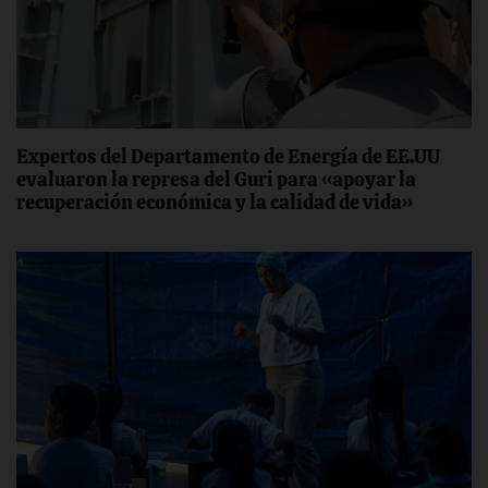
Expertos del Departamento de Energía de EE.UU
evaluaron la represa del Guri para «apoyar la
recuperación económica y la calidad de vida»