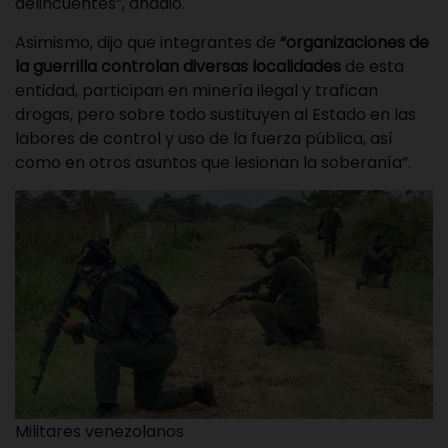
delincuentes”, añadió.
Asimismo, dijo que integrantes de
“organizaciones de
la guerrilla controlan diversas localidades
de esta
entidad, participan en minería ilegal y trafican
drogas, pero sobre todo sustituyen al Estado en las
labores de control y uso de la fuerza pública, así
como en otros asuntos que lesionan la soberanía”.
Militares venezolanos