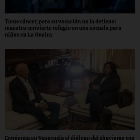
Tiene cáncer, pero su vocación no la detiene:
maestra convierte refugio en una escuela para
niños en La Guaira
Comienza en Venezuela el diálogo del chavismo con