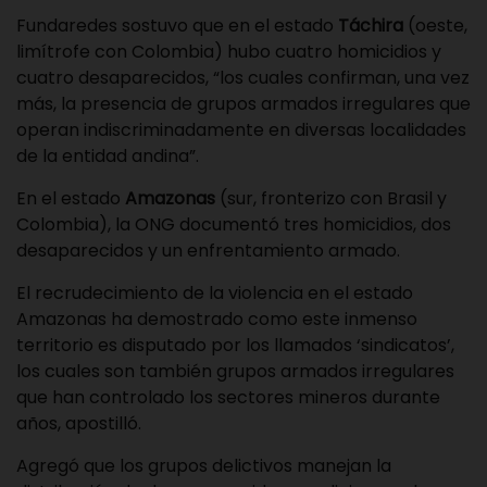
Fundaredes sostuvo que en el estado
Táchira
(oeste,
limítrofe con Colombia) hubo cuatro homicidios y
cuatro desaparecidos, “los cuales confirman, una vez
más, la presencia de grupos armados irregulares que
operan indiscriminadamente en diversas localidades
de la entidad andina”.
En el estado
Amazonas
(sur, fronterizo con Brasil y
Colombia), la ONG documentó tres homicidios, dos
desaparecidos y un enfrentamiento armado.
El recrudecimiento de la violencia en el estado
Amazonas ha demostrado como este inmenso
territorio es disputado por los llamados ‘sindicatos’,
los cuales son también grupos armados irregulares
que han controlado los sectores mineros durante
años, apostilló.
Agregó que los grupos delictivos manejan la