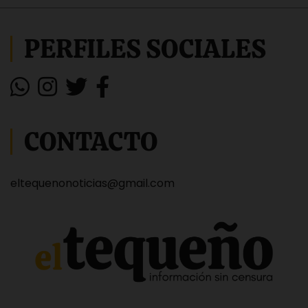
PERFILES SOCIALES
CONTACTO
eltequenonoticias@gmail.com