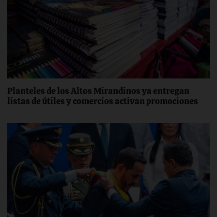
‎Planteles de los Altos Mirandinos ya entregan
listas de útiles y comercios activan promociones