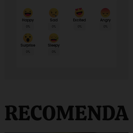
Happy
Sad
Angry
Excited
0%
0%
0%
0%
Surprise
Sleepy
0%
0%
RECOMENDA