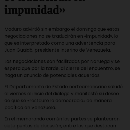
impunidad»
Maduro advirtió sin embargo el domingo que estas
negociaciones no se traducirán en «impunidad», lo
que es interpretado como una advertencia para
Juan Guaidó
, presidente interino de Venezuela.
Las negociaciones son facilitadas por Noruega y se
espera que por la tarde, al cierre del encuentro, se
haga un anuncio de potenciales acuerdos.
El Departamento de Estado norteamericano saludó
el viernes el inicio del diálogo y manifestó su deseo
de que se «restaure la democracia» de manera
pacífica en Venezuela.
En el memorando común las partes se plantearon
siete puntos de discusión, entre los que destacan