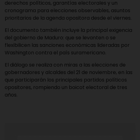
derechos políticos, garantías electorales y un
cronograma para elecciones observables, asuntos
prioritarios de la agenda opositora desde el viernes.
El documento también incluye la principal exigencia
del gobierno de Maduro: que se levanten o se
flexibilicen las sanciones económicas lideradas por
Washington contra el país suramericano.
El diálogo se realiza con miras a las elecciones de
gobernadores y alcaldes del 21 de noviembre, en las
que participarán los principales partidos políticos
opositores, rompiendo un boicot electoral de tres
años.