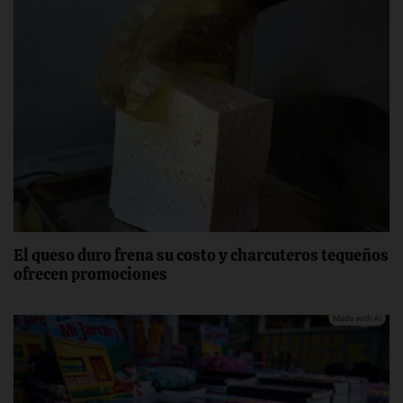
‎El queso duro frena su costo y ‎charcuteros tequeños
ofrecen promociones