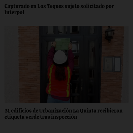
Capturado en Los Teques sujeto solicitado por
Interpol
31 edificios de Urbanización La Quinta recibieron
etiqueta verde tras inspección