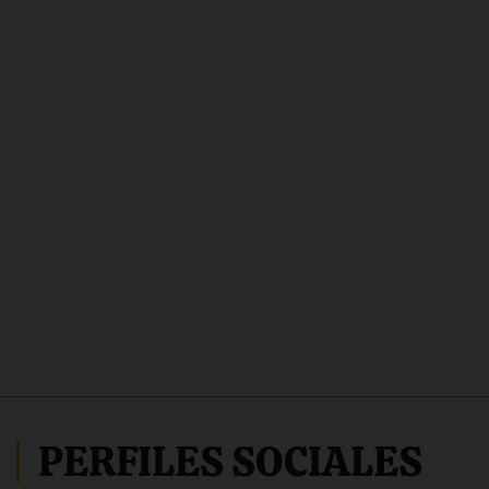
PERFILES SOCIALES