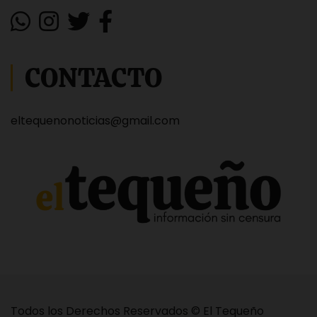
CONTACTO
eltequenonoticias@gmail.com
Todos los Derechos Reservados © El Tequeño