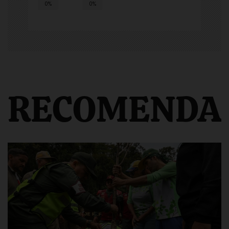
0%
0%
RECOMENDA