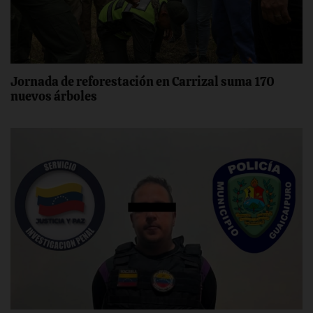
Jornada de reforestación en Carrizal suma 170
nuevos árboles