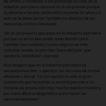
de OPINA y candidato a las primarias, la crisis de la
industria petrolera nacional no le sorprende porque
su deterioro ha sido sistemático durante 24 años y a
esto se le debe sumar también los efectos de las
sanciones contra Venezuela.
“No es sorpresa lo que pasa en la industria petrolera
porque no se ha ejecutado nada distinto para
cambiar esa realidad y como negocio es más
rentable vender el petróleo fuera del país que
venderlo subsidiado”, expresó.
Ríos asegura que en la industria petrolera se
necesita inversión y ejecutar los recursos de forma
eficiente y eficaz. “La corrupción ha sido la gran
catástrofe que ha sufrido la estatal petrolera. En
materia de producción hay mucha desinformación y
eso hace difícil el diagnóstico para hacer las
recomendaciones”.