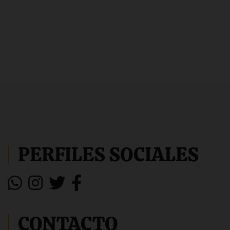
PERFILES SOCIALES
CONTACTO