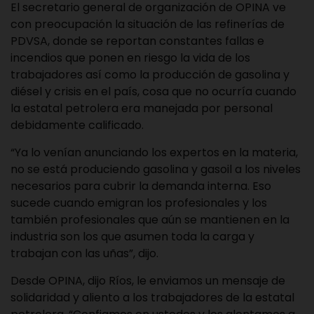
El secretario general de organización de OPINA ve
con preocupación la situación de las refinerías de
PDVSA, donde se reportan constantes fallas e
incendios que ponen en riesgo la vida de los
trabajadores así como la producción de gasolina y
diésel y crisis en el país, cosa que no ocurría cuando
la estatal petrolera era manejada por personal
debidamente calificado.
“Ya lo venían anunciando los expertos en la materia,
no se está produciendo gasolina y gasoil a los niveles
necesarios para cubrir la demanda interna. Eso
sucede cuando emigran los profesionales y los
también profesionales que aún se mantienen en la
industria son los que asumen toda la carga y
trabajan con las uñas”, dijo.
Desde OPINA, dijo Ríos, le enviamos un mensaje de
solidaridad y aliento a los trabajadores de la estatal