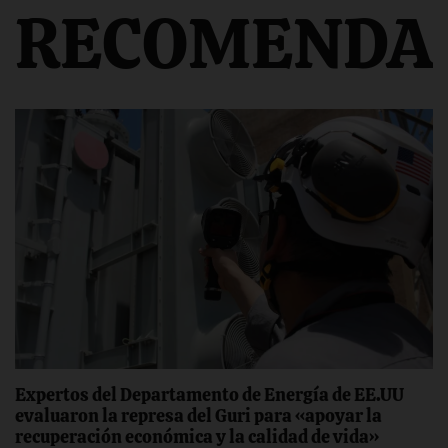
RECOMENDA
Expertos del Departamento de Energía de EE.UU
evaluaron la represa del Guri para «apoyar la
recuperación económica y la calidad de vida»