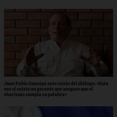
Juan Pablo Guanipa ante inicio del diálogo: «Esta
vez sí existe un garante que asegure que el
chavismo cumpla su palabra»