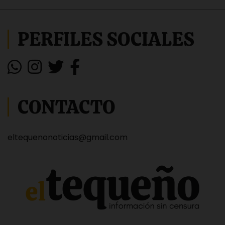
PERFILES SOCIALES
CONTACTO
eltequenonoticias@gmail.com