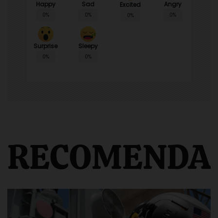
Happy
Sad
Angry
Excited
0%
0%
0%
0%
Surprise
Sleepy
0%
0%
RECOMENDA