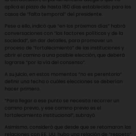
aplica el plazo de hasta 180 días establecido para los
casos de “falta temporal” del presidente.
Pese a ello, indicó que “en los próximos días” habrá
conversaciones con “los factores políticos y de la
sociedad”, sin dar detalles, para promover un
proceso de “fortalecimiento” de las instituciones y
abrir el camino a una posible elección, que deberá
lograrse “por la vía del consenso”.
A su juicio, en estos momentos “no es perentorio”
definir una fecha o cuáles elecciones se deberían
hacer primero.
“Para llegar a ese punto se necesita recorrer un
camino previo, y ese camino previo es el
fortalecimiento institucional”, subrayó.
Asimismo, consideró que desde que se retomaron las
relaciones con EE. UU. hubo una relación de “respeto”