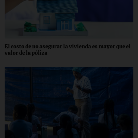
El costo de no asegurar la vivienda es mayor que el
valor de la póliza