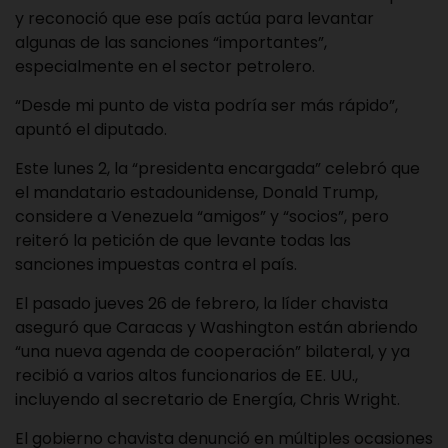
y reconoció que ese país actúa para levantar
algunas de las sanciones “importantes”,
especialmente en el sector petrolero.
“Desde mi punto de vista podría ser más rápido”,
apuntó el diputado.
Este lunes 2, la “presidenta encargada” celebró que
el mandatario estadounidense, Donald Trump,
considere a Venezuela “amigos” y “socios”, pero
reiteró la petición de que levante todas las
sanciones impuestas contra el país.
El pasado jueves 26 de febrero, la líder chavista
aseguró que Caracas y Washington están abriendo
“una nueva agenda de cooperación” bilateral, y ya
recibió a varios altos funcionarios de EE. UU.,
incluyendo al secretario de Energía, Chris Wright.
El gobierno chavista denunció en múltiples ocasiones