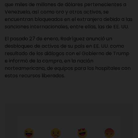
que miles de millones de dólares pertenecientes a
Venezuela, así como oro y otros activos, se
encuentran bloqueados en el extranjero debido a las
sanciones internacionales, entre ellas, las de EE. UU.
El pasado 27 de enero, Rodríguez anunció un
desbloqueo de activos de su país en EE. UU. como
resultado de los diálogos con el Gobierno de Trump
e informó de la compra, en la nación
norteamericana, de equipos para los hospitales con
estos recursos liberados.