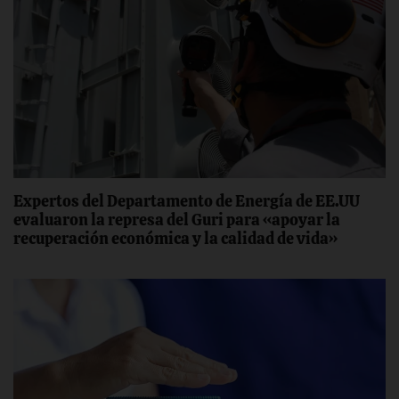
Expertos del Departamento de Energía de EE.UU
evaluaron la represa del Guri para «apoyar la
recuperación económica y la calidad de vida»