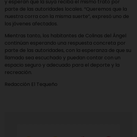
y esperan que la suya reciba el mismo trato por
parte de las autoridades locales. “Queremos que la
nuestra corra con la misma suerte”, expresó uno de
los jóvenes afectados.
Mientras tanto, los habitantes de Colinas del Ángel
continúan esperando una respuesta concreta por
parte de las autoridades, con la esperanza de que su
llamado sea escuchado y puedan contar con un
espacio seguro y adecuado para el deporte y la
recreación.
Redacción El Tequeño