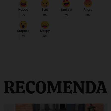
Happy
Sad
Angry
Excited
0%
0%
0%
0%
Surprise
Sleepy
0%
0%
RECOMENDA