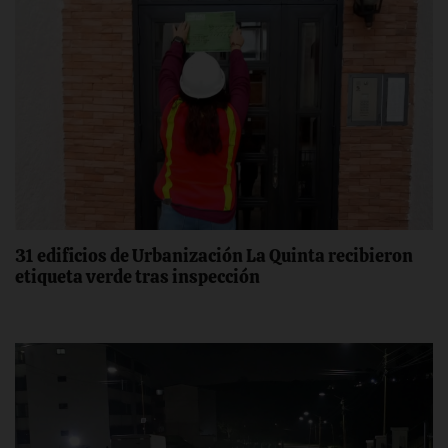
31 edificios de Urbanización La Quinta recibieron
etiqueta verde tras inspección