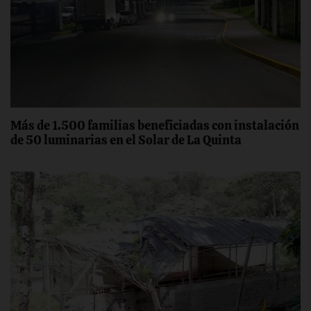
Más de 1.500 familias beneficiadas con instalación
de 50 luminarias en el Solar de La Quinta