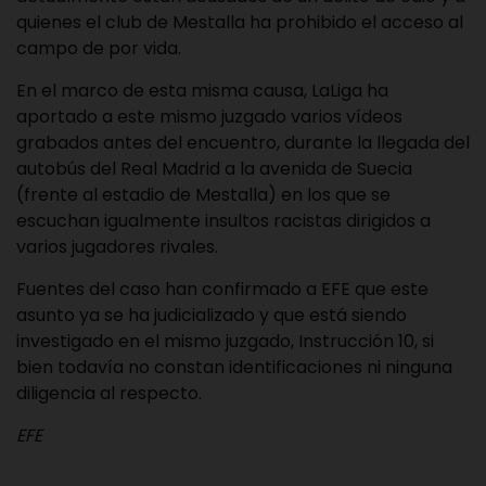
quienes el club de Mestalla ha prohibido el acceso al
campo de por vida.
En el marco de esta misma causa, LaLiga ha
aportado a este mismo juzgado varios vídeos
grabados antes del encuentro, durante la llegada del
autobús del Real Madrid a la avenida de Suecia
(frente al estadio de Mestalla) en los que se
escuchan igualmente insultos racistas dirigidos a
varios jugadores rivales.
Fuentes del caso han confirmado a EFE que este
asunto ya se ha judicializado y que está siendo
investigado en el mismo juzgado, Instrucción 10, si
bien todavía no constan identificaciones ni ninguna
diligencia al respecto.
EFE