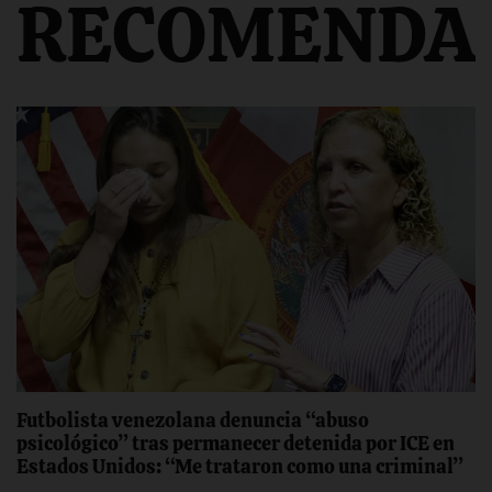
RECOMENDA
Futbolista venezolana denuncia “abuso
psicológico” tras permanecer detenida por ICE en
Estados Unidos: “Me trataron como una criminal”