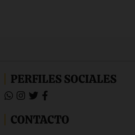
PERFILES SOCIALES
CONTACTO