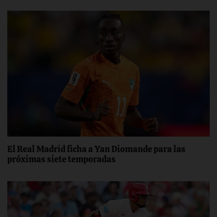
El Real Madrid ficha a Yan Diomande para las
próximas siete temporadas