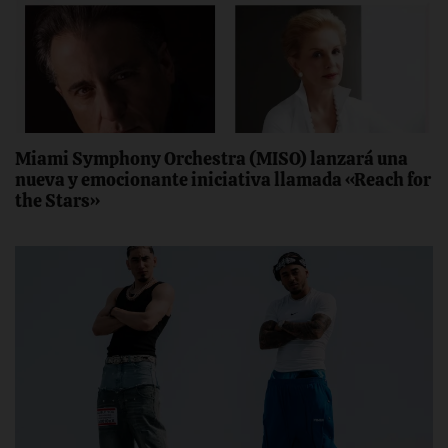
Miami Symphony Orchestra (MISO) lanzará una
nueva y emocionante iniciativa llamada «Reach for
the Stars»