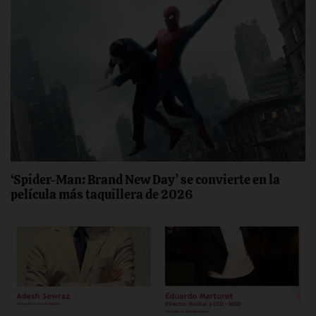
‘Spider-Man: Brand New Day’ se convierte en la
película más taquillera de 2026