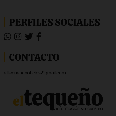
PERFILES SOCIALES
CONTACTO
eltequenonoticias@gmail.com