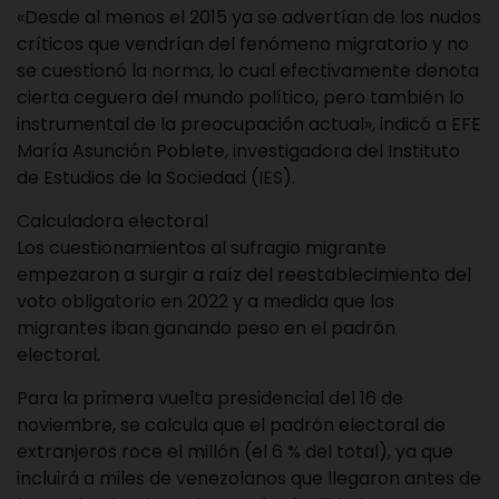
«Desde al menos el 2015 ya se advertían de los nudos
críticos que vendrían del fenómeno migratorio y no
se cuestionó la norma, lo cual efectivamente denota
cierta ceguera del mundo político, pero también lo
instrumental de la preocupación actual», indicó a EFE
María Asunción Poblete, investigadora del Instituto
de Estudios de la Sociedad (IES).
Calculadora electoral
Los cuestionamientos al sufragio migrante
empezaron a surgir a raíz del reestablecimiento del
voto obligatorio en 2022 y a medida que los
migrantes iban ganando peso en el padrón
electoral.
Para la primera vuelta presidencial del 16 de
noviembre, se calcula que el padrón electoral de
extranjeros roce el millón (el 6 % del total), ya que
incluirá a miles de venezolanos que llegaron antes de