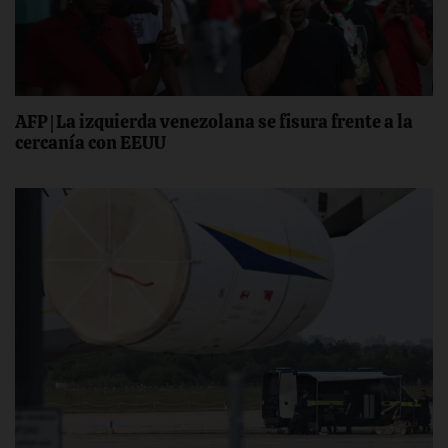
AFP | La izquierda venezolana se fisura frente a la
cercanía con EEUU