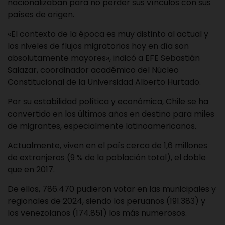
nacionalizaban para no perder sus vínculos con sus
países de origen.
«El contexto de la época es muy distinto al actual y
los niveles de flujos migratorios hoy en día son
absolutamente mayores», indicó a EFE Sebastián
Salazar, coordinador académico del Núcleo
Constitucional de la Universidad Alberto Hurtado.
Por su estabilidad política y económica, Chile se ha
convertido en los últimos años en destino para miles
de migrantes, especialmente latinoamericanos.
Actualmente, viven en el país cerca de 1,6 millones
de extranjeros (9 % de la población total), el doble
que en 2017.
De ellos, 786.470 pudieron votar en las municipales y
regionales de 2024, siendo los peruanos (191.383) y
los venezolanos (174.851) los más numerosos.