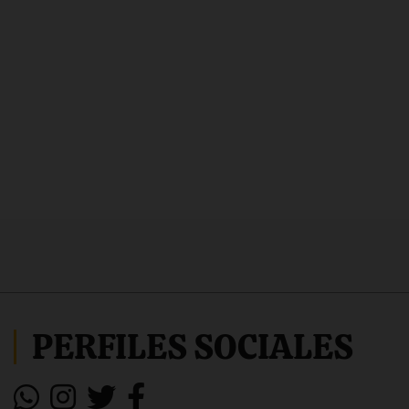
PERFILES SOCIALES