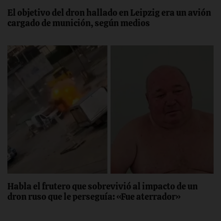
El objetivo del dron hallado en Leipzig era un avión
cargado de munición, según medios
Habla el frutero que sobrevivió al impacto de un
dron ruso que le perseguía: «Fue aterrador»