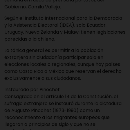
Gobierno, Camila Vallejo.
Según el Instituto Internacional para la Democracia
y la Asistencia Electoral (IDEA), solo Ecuador,
Uruguay, Nueva Zelanda y Malawi tienen legislaciones
parecidas a la chilena.
La tónica general es permitir a la población
extranjera sin ciudadanía participar solo en
elecciones locales o regionales, aunque hay países
como Costa Rica o México que reservan el derecho
exclusivamente a sus ciudadanos.
Instaurado por Pinochet
Consagrado en el artículo 14 de la Constitución, el
sufragio extranjero se instauró durante la dictadura
de Augusto Pinochet (1973-1990) como un
reconocimiento a los migrantes europeos que
llegaron a principios de siglo y que no se