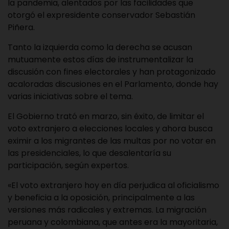
la pandemia, alentados por las facilidades que
otorgó el expresidente conservador Sebastián
Piñera.
Tanto la izquierda como la derecha se acusan
mutuamente estos días de instrumentalizar la
discusión con fines electorales y han protagonizado
acaloradas discusiones en el Parlamento, donde hay
varias iniciativas sobre el tema.
El Gobierno trató en marzo, sin éxito, de limitar el
voto extranjero a elecciones locales y ahora busca
eximir a los migrantes de las multas por no votar en
las presidenciales, lo que desalentaría su
participación, según expertos.
«El voto extranjero hoy en día perjudica al oficialismo
y beneficia a la oposición, principalmente a las
versiones más radicales y extremas. La migración
peruana y colombiana, que antes era la mayoritaria,