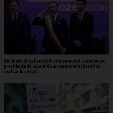
Abelardo de la Espriella se juramentó como nuevo
presidente de Colombia en ceremonia histórica
realizada en Cali