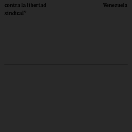
contra la libertad
Venezuela
sindical”