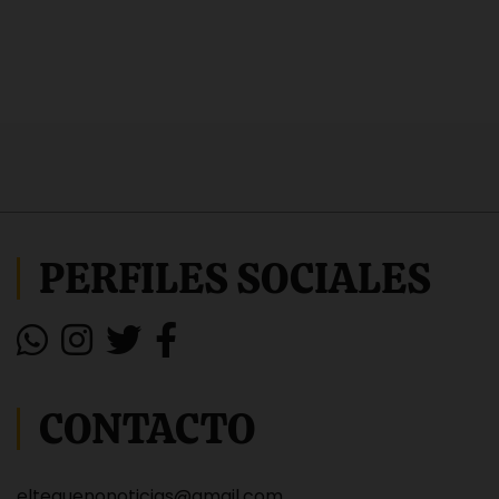
PERFILES SOCIALES
CONTACTO
eltequenonoticias@gmail.com