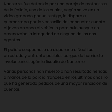
Nanterre, fue detenido por una pareja de motoristas
de la Policía, uno de los cuales, según se ve en un
vídeo grabado por un testigo, le dispara a
quemarropa por la ventanilla del conductor cuanto
el joven arranca el vehículo para huir, aunque no
amenazaba la integridad de ninguno de los dos
agentes.
El policía sospechoso de dispararle a Nael fue
arrestado y enfrenta posibles cargos de homicidio
involuntario, según la fiscalía de Nanterre.
Varias personas han muerto o han resultado heridas
a manos de la policía francesa en los últimos años, lo
que ha generado pedidos de una mayor rendición de
cuentas.