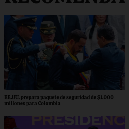
EE.UU. prepara paquete de seguridad de $1.000
millones para Colombia