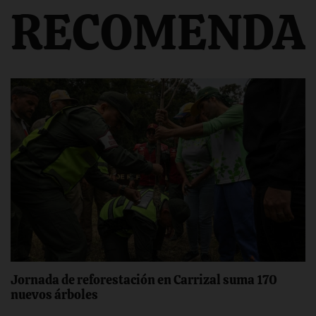
RECOMENDA
Jornada de reforestación en Carrizal suma 170
nuevos árboles