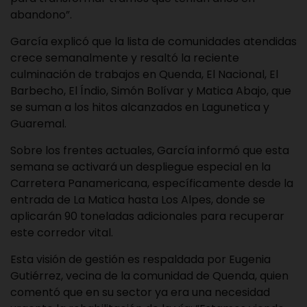
abandono”.
García explicó que la lista de comunidades atendidas
crece semanalmente y resaltó la reciente
culminación de trabajos en Quenda, El Nacional, El
Barbecho, El Índio, Simón Bolívar y Matica Abajo, que
se suman a los hitos alcanzados en Lagunetica y
Guaremal.
Sobre los frentes actuales, García informó que esta
semana se activará un despliegue especial en la
Carretera Panamericana, específicamente desde la
entrada de La Matica hasta Los Alpes, donde se
aplicarán 90 toneladas adicionales para recuperar
este corredor vital.
Esta visión de gestión es respaldada por Eugenia
Gutiérrez, vecina de la comunidad de Quenda, quien
comentó que en su sector ya era una necesidad