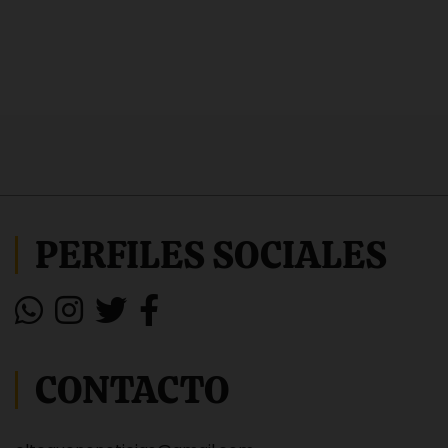
PERFILES SOCIALES
CONTACTO