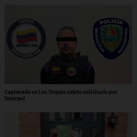
Capturado en Los Teques sujeto solicitado por
Interpol