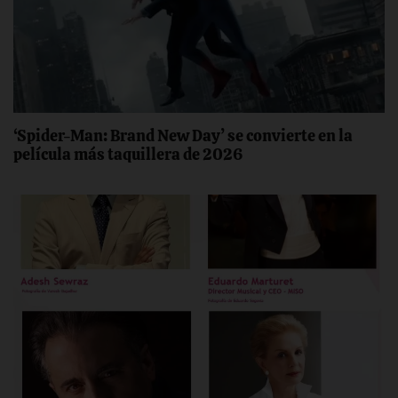
‘Spider-Man: Brand New Day’ se convierte en la
película más taquillera de 2026