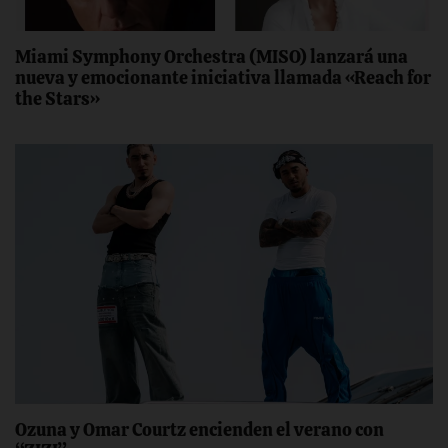
Miami Symphony Orchestra (MISO) lanzará una
nueva y emocionante iniciativa llamada «Reach for
the Stars»
Ozuna y Omar Courtz encienden el verano con