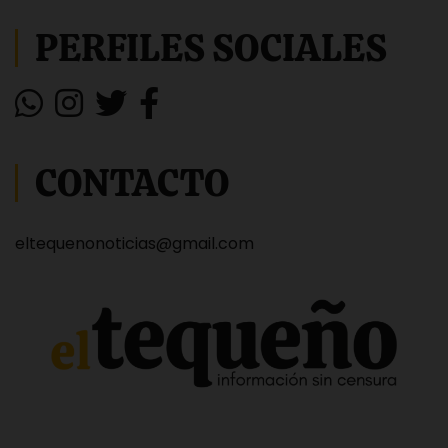
PERFILES SOCIALES
CONTACTO
eltequenonoticias@gmail.com