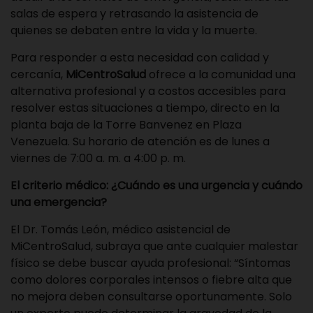
salas de espera y retrasando la asistencia de
quienes se debaten entre la vida y la muerte.
Para responder a esta necesidad con calidad y
cercanía,
MiCentroSalud
ofrece a la comunidad una
alternativa profesional y a costos accesibles para
resolver estas situaciones a tiempo, directo en la
planta baja de la Torre Banvenez en Plaza
Venezuela. Su horario de atención es de lunes a
viernes de 7:00 a. m. a 4:00 p. m.
El criterio médico: ¿Cuándo es una urgencia y cuándo
una emergencia?
El Dr. Tomás León, médico asistencial de
MiCentroSalud, subraya que ante cualquier malestar
físico se debe buscar ayuda profesional: “Síntomas
como dolores corporales intensos o fiebre alta que
no mejora deben consultarse oportunamente. Solo