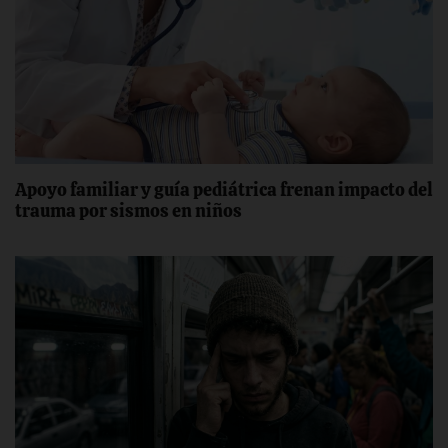
Apoyo familiar y guía pediátrica frenan impacto del
trauma por sismos en niños