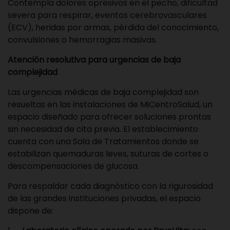
Contempla dolores opresivos en el pecho, dificultad
severa para respirar, eventos cerebrovasculares
(ECV), heridas por armas, pérdida del conocimiento,
convulsiones o hemorragias masivas.
Atención resolutiva para urgencias de baja
complejidad
Las urgencias médicas de baja complejidad son
resueltas en las instalaciones de MiCentroSalud, un
espacio diseñado para ofrecer soluciones prontas
sin necesidad de cita previa. El establecimiento
cuenta con una Sala de Tratamientos donde se
estabilizan quemaduras leves, suturas de cortes o
descompensaciones de glucosa.
Para respaldar cada diagnóstico con la rigurosidad
de las grandes instituciones privadas, el espacio
dispone de: