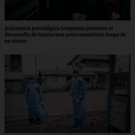
Asistencia psicológica temprana previene el
desarrollo de trastornos postraumáticos luego de
un sismo