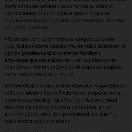
estándares de calidad y experiencia asistencial
desarrollados por una clínica Tipo A, lo que se
traduce en una ventaja vital para el usuario en caso
de complicaciones.
Al trabajar con las principales aseguradoras del
país,
la innovadora plataforma de salud busca ser la
opción predilecta al alcance de familias y
empresas
que necesitan resolver problemas de
atención primaria y urgencias de baja complejidad
de forma profesional y rápida.
MiCentroSalud es una red de atención
—
operada
por
el Grupo Médico Santa Paula con el respaldo de su
casa matriz Keralty
— que facilita a la comunidad
servicios de calidad a costos accesibles, en un
entorno cálido, sencillo y profesional, porque “Tu
salud está a solo unos pasos”.