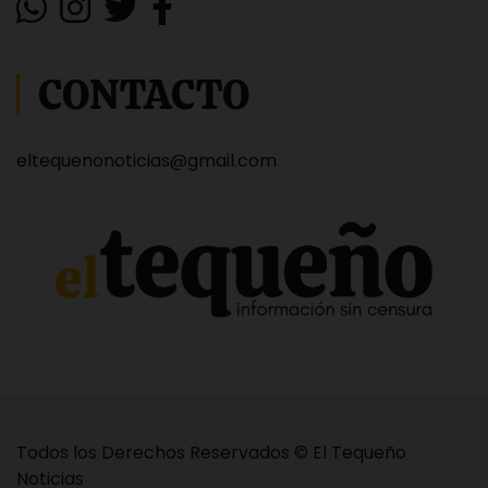
CONTACTO
eltequenonoticias@gmail.com
Todos los Derechos Reservados © El Tequeño
Noticias