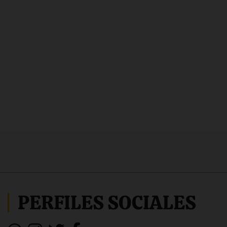
PERFILES SOCIALES