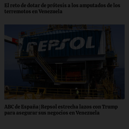
El reto de dotar de prótesis a los amputados de los
terremotos en Venezuela
ABC de España | Repsol estrecha lazos con Trump
para asegurar sus negocios en Venezuela