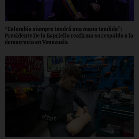
“Colombia siempre tendrá una mano tendida”:
Presidente De la Espriella reafirma su respaldo a la
democracia en Venezuela