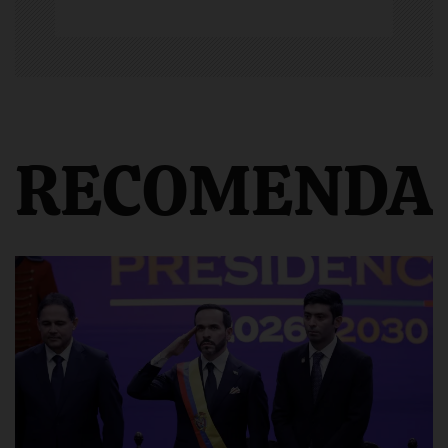
RECOMENDA