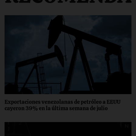
Exportaciones venezolanas de petróleo a EEUU
cayeron 39% en la última semana de julio