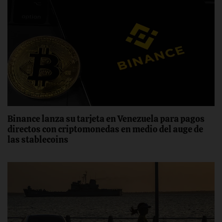
Binance lanza su tarjeta en Venezuela para pagos
directos con criptomonedas en medio del auge de
las stablecoins