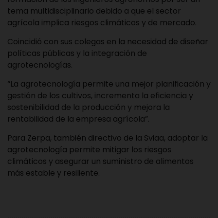
tema multidisciplinario debido a que el sector
agrícola implica riesgos climáticos y de mercado.
Coincidió con sus colegas en la necesidad de diseñar
políticas públicas y la integración de
agrotecnologías.
“La agrotecnología permite una mejor planificación y
gestión de los cultivos, incrementa la eficiencia y
sostenibilidad de la producción y mejora la
rentabilidad de la empresa agrícola”.
Para Zerpa, también directivo de la Sviaa, adoptar la
agrotecnología permite mitigar los riesgos
climáticos y asegurar un suministro de alimentos
más estable y resiliente.