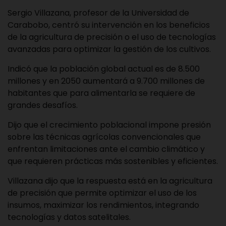
Sergio Villazana, profesor de la Universidad de
Carabobo, centró su intervención en los beneficios
de la agricultura de precisión o el uso de tecnologías
avanzadas para optimizar la gestión de los cultivos.
Indicó que la población global actual es de 8.500
millones y en 2050 aumentará a 9.700 millones de
habitantes que para alimentarla se requiere de
grandes desafíos.
Dijo que el crecimiento poblacional impone presión
sobre las técnicas agrícolas convencionales que
enfrentan limitaciones ante el cambio climático y
que requieren prácticas más sostenibles y eficientes.
Villazana dijo que la respuesta está en la agricultura
de precisión que permite optimizar el uso de los
insumos, maximizar los rendimientos, integrando
tecnologías y datos satelitales.