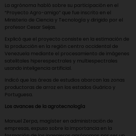
La agrónoma habló sobre su participación en el
“Proyecto Agro-amigo” que fue inscrito en el
Ministerio de Ciencia y Tecnología y dirigido por el
profesor Cesar Seijas.
Explicó que el proyecto consiste en la estimación de
la producción en la región centro occidental de
Venezuela mediante el procesamiento de imágenes
satelitales hiperespectrales y multiespectrales
usando inteligencia artificial.
Indicó que las áreas de estudios abarcan las zonas
productoras de arroz en los estados Guárico y
Portuguesa.
Los avances de la agrotecnología
Manuel Zerpa, magíster en administración de
empresas, expuso sobre la importancia en la
formación de los ingenieros agrónomos por ser un