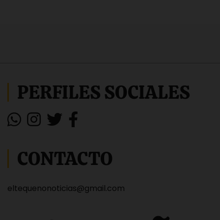
PERFILES SOCIALES
CONTACTO
eltequenonoticias@gmail.com