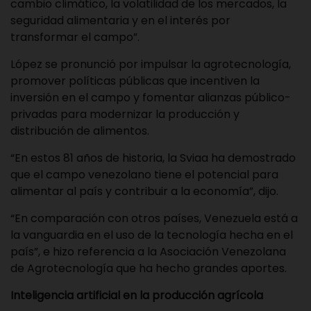
cambio climático, la volatilidad de los mercados, la
seguridad alimentaria y en el interés por
transformar el campo”.
López se pronunció por impulsar la agrotecnología,
promover políticas públicas que incentiven la
inversión en el campo y fomentar alianzas público-
privadas para modernizar la producción y
distribución de alimentos.
“En estos 81 años de historia, la Sviaa ha demostrado
que el campo venezolano tiene el potencial para
alimentar al país y contribuir a la economía”, dijo.
“En comparación con otros países, Venezuela está a
la vanguardia en el uso de la tecnología hecha en el
país”, e hizo referencia a la Asociación Venezolana
de Agrotecnología que ha hecho grandes aportes.
Inteligencia artificial en la producción agrícola