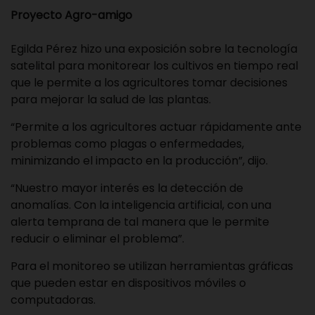
Proyecto Agro-amigo
Egilda Pérez hizo una exposición sobre la tecnología
satelital para monitorear los cultivos en tiempo real
que le permite a los agricultores tomar decisiones
para mejorar la salud de las plantas.
“Permite a los agricultores actuar rápidamente ante
problemas como plagas o enfermedades,
minimizando el impacto en la producción”, dijo.
“Nuestro mayor interés es la detección de
anomalías. Con la inteligencia artificial, con una
alerta temprana de tal manera que le permite
reducir o eliminar el problema”.
Para el monitoreo se utilizan herramientas gráficas
que pueden estar en dispositivos móviles o
computadoras.